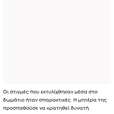
Οι στιγμές που εκτυλίχθηκαν μέσα στο
δωμάτιο ήταν σπαρακτικές. Η μητέρα της
προσπαθούσε να κρατηθεί δυνατή