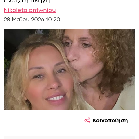
ανοιχτή πληγή…
Nikoleta antwniou
28 Μαΐου 2026 10:20
Κοινοποίηση