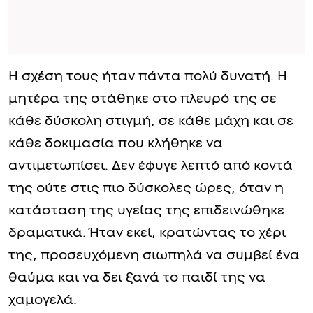
Η σχέση τους ήταν πάντα πολύ δυνατή. Η
μητέρα της στάθηκε στο πλευρό της σε
κάθε δύσκολη στιγμή, σε κάθε μάχη και σε
κάθε δοκιμασία που κλήθηκε να
αντιμετωπίσει. Δεν έφυγε λεπτό από κοντά
της ούτε στις πιο δύσκολες ώρες, όταν η
κατάσταση της υγείας της επιδεινώθηκε
δραματικά. Ήταν εκεί, κρατώντας το χέρι
της, προσευχόμενη σιωπηλά να συμβεί ένα
θαύμα και να δει ξανά το παιδί της να
χαμογελά.