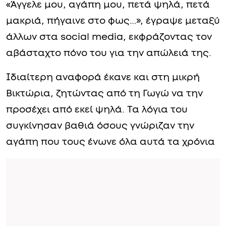
«Άγγελε μου, αγάπη μου, πετά ψηλά, πετά
μακριά, πήγαινε στο φως…», έγραψε μεταξύ
άλλων στα social media, εκφράζοντας τον
αβάσταχτο πόνο του για την απώλειά της.
Ιδιαίτερη αναφορά έκανε και στη μικρή
Βικτώρια, ζητώντας από τη Γωγώ να την
προσέχει από εκεί ψηλά. Τα λόγια του
συγκίνησαν βαθιά όσους γνώριζαν την
αγάπη που τους ένωνε όλα αυτά τα χρόνια