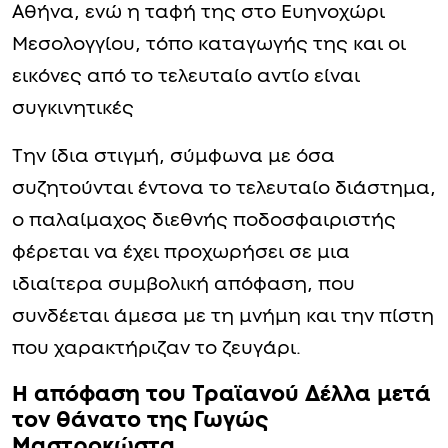
Αθήνα, ενώ η ταφή της στο Ευηνοχώρι
Μεσολογγίου, τόπο καταγωγής της και οι
εικόνες από το τελευταίο αντίο είναι
συγκινητικές
Την ίδια στιγμή, σύμφωνα με όσα
συζητούνται έντονα το τελευταίο διάστημα,
ο παλαίμαχος διεθνής ποδοσφαιριστής
φέρεται να έχει προχωρήσει σε μια
ιδιαίτερα συμβολική απόφαση, που
συνδέεται άμεσα με τη μνήμη και την πίστη
που χαρακτήριζαν το ζευγάρι.
Η απόφαση του Τραϊανού Δέλλα μετά
τον θάνατο της Γωγώς
Μαστροκώστα