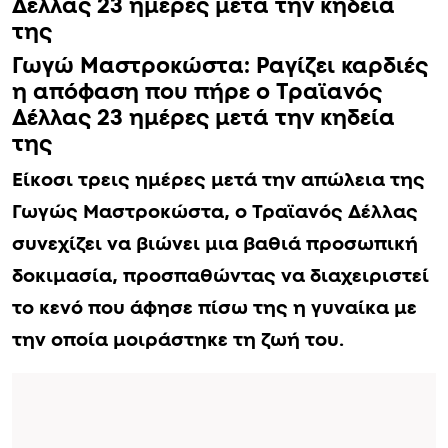
Δέλλας 23 ημέρες μετά την κηδεία
της
Γωγώ Μαστροκώστα: Pαγίζει καρδιές
η απόφαση που πήρε ο Τραϊανός
Δέλλας 23 ημέρες μετά την κηδεία
της
Είκοσι τρεις ημέρες μετά την απώλεια της
Γωγώς Μαστροκώστα, ο Τραϊανός Δέλλας
συνεχίζει να βιώνει μια βαθιά προσωπική
δοκιμασία, προσπαθώντας να διαχειριστεί
το κενό που άφησε πίσω της η γυναίκα με
την οποία μοιράστηκε τη ζωή του.