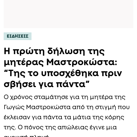
ΕΙΔΗΣΕΙΣ
Η πρώτη δήλωση της
μητέρας Μαστροκώστα:
“Της το υποσχέθηκα πριν
σβήσει για πάντα”
Ο χρόνος σταμάτησε για τη μητέρα της
Γωγώς Μαστροκώστα από τη στιγμή που
έκλεισαν για πάντα τα μάτια της κόρης
της. Ο πόνος της απώλειας έγινε μια