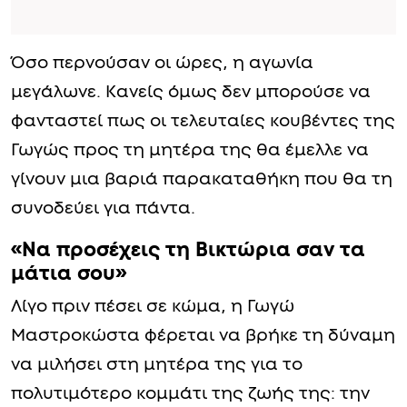
Όσο περνούσαν οι ώρες, η αγωνία
μεγάλωνε. Κανείς όμως δεν μπορούσε να
φανταστεί πως οι τελευταίες κουβέντες της
Γωγώς προς τη μητέρα της θα έμελλε να
γίνουν μια βαριά παρακαταθήκη που θα τη
συνοδεύει για πάντα.
«Να προσέχεις τη Βικτώρια σαν τα
μάτια σου»
Λίγο πριν πέσει σε κώμα, η Γωγώ
Μαστροκώστα φέρεται να βρήκε τη δύναμη
να μιλήσει στη μητέρα της για το
πολυτιμότερο κομμάτι της ζωής της: την