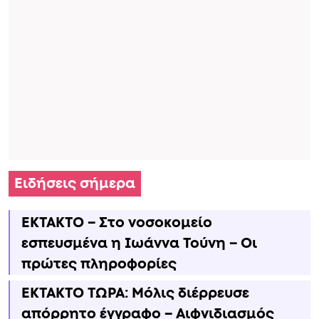
Ειδήσεις σήμερα
ΕΚΤΑΚΤΟ – Στο νοσοκομείο
εσπευσμένα η Ιωάννα Τούνη – Οι
πρώτες πληροφορίες
ΕΚΤΑΚΤΟ ΤΩΡΑ: Μόλις διέρρευσε
απόρρητο έγγραφο – Αιφνιδιασμός