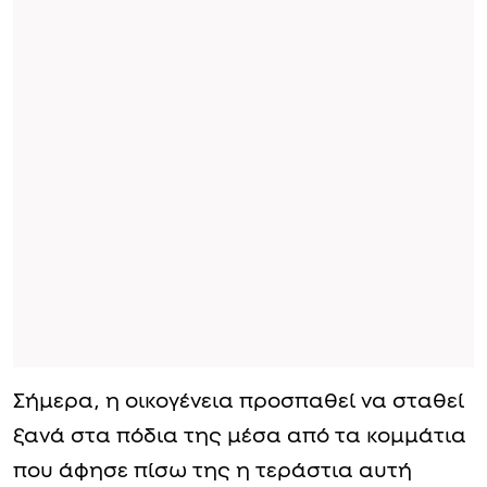
Σήμερα, η οικογένεια προσπαθεί να σταθεί
ξανά στα πόδια της μέσα από τα κομμάτια
που άφησε πίσω της η τεράστια αυτή