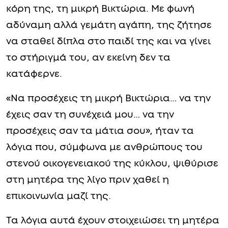
κόρη της, τη μικρή Βικτώρια. Με φωνή
αδύναμη αλλά γεμάτη αγάπη, της ζήτησε
να σταθεί δίπλα στο παιδί της και να γίνει
το στήριγμά του, αν εκείνη δεν τα
κατάφερνε.
«Να προσέχεις τη μικρή Βικτώρια… να την
έχεις σαν τη συνέχειά μου… να την
προσέχεις σαν τα μάτια σου», ήταν τα
λόγια που, σύμφωνα με ανθρώπους του
στενού οικογενειακού της κύκλου, ψιθύρισε
στη μητέρα της λίγο πριν χαθεί η
επικοινωνία μαζί της.
Τα λόγια αυτά έχουν στοιχειώσει τη μητέρα