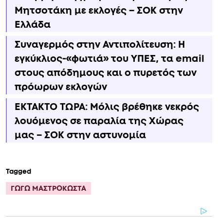
Μητσοτάκη με εκλογές – ΣΟΚ στην
Ελλάδα
Συναγερμός στην Αντιπολίτευση: Η
εγκύκλιος-«φωτιά» του ΥΠΕΣ, τα email
στους απόδημους και ο πυρετός των
πρόωρων εκλογών
ΕΚΤΑΚΤΟ ΤΩΡΑ: Μόλις βρέθηκε νεκρός
λουόμενος σε παραλία της Χώρας
μας – ΣΟΚ στην αστυνομία
Tagged
ΓΩΓΩ ΜΑΣΤΡΟΚΩΣΤΑ