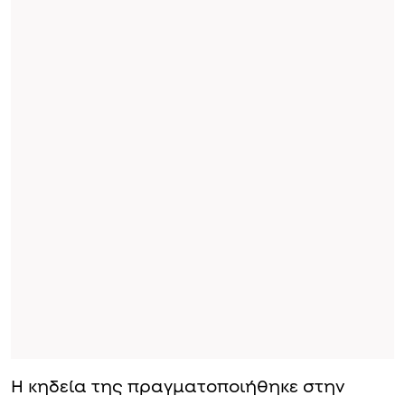
Η κηδεία της πραγματοποιήθηκε στην