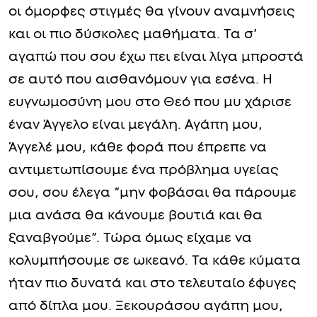
οι όμορφες στιγμές θα γίνουν αναμνήσεις
και οι πιο δύσκολες μαθήματα. Τα σ’
αγαπώ που σου έχω πει είναι λίγα μπροστά
σε αυτό που αισθανόμουν για εσένα. Η
ευγνωμοσύνη μου στο Θεό που μυ χάρισε
έναν Άγγελο είναι μεγάλη. Αγάπη μου,
Άγγελέ μου, κάθε φορά που έπρεπε να
αντιμετωπίσουμε ένα πρόβλημα υγείας
σου, σου έλεγα “μην φοβάσαι θα πάρουμε
μια ανάσα θα κάνουμε βουτιά και θα
ξαναβγούμε”. Τώρα όμως είχαμε να
κολυμπήσουμε σε ωκεανό. Τα κάθε κύματα
ήταν πιο δυνατά και στο τελευταίο έφυγες
από δίπλα μου. Ξεκουράσου αγάπη μου,