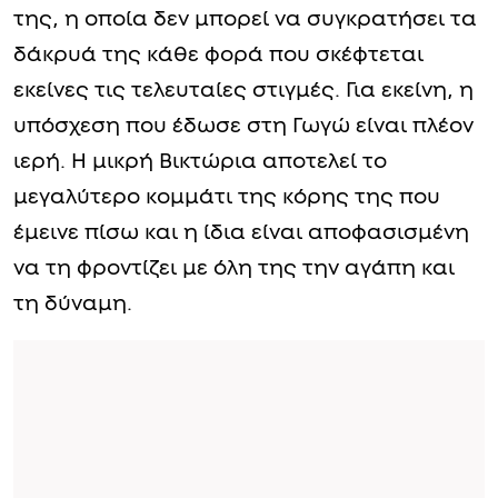
της, η οποία δεν μπορεί να συγκρατήσει τα
δάκρυά της κάθε φορά που σκέφτεται
εκείνες τις τελευταίες στιγμές. Για εκείνη, η
υπόσχεση που έδωσε στη Γωγώ είναι πλέον
ιερή. Η μικρή Βικτώρια αποτελεί το
μεγαλύτερο κομμάτι της κόρης της που
έμεινε πίσω και η ίδια είναι αποφασισμένη
να τη φροντίζει με όλη της την αγάπη και
τη δύναμη.