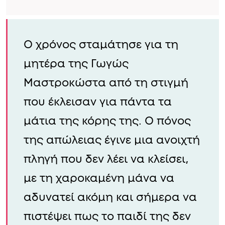
Ο χρόνος σταμάτησε για τη
μητέρα της Γωγώς
Μαστροκώστα από τη στιγμή
που έκλεισαν για πάντα τα
μάτια της κόρης της. Ο πόνος
της απώλειας έγινε μια ανοιχτή
πληγή που δεν λέει να κλείσει,
με τη χαροκαμένη μάνα να
αδυνατεί ακόμη και σήμερα να
πιστέψει πως το παιδί της δεν