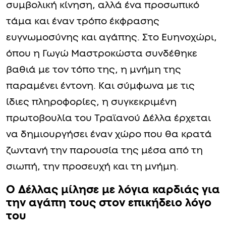
συμβολική κίνηση, αλλά ένα προσωπικό
τάμα και έναν τρόπο έκφρασης
ευγνωμοσύνης και αγάπης. Στο Ευηνοχώρι,
όπου η Γωγώ Μαστροκώστα συνδέθηκε
βαθιά με τον τόπο της, η μνήμη της
παραμένει έντονη. Και σύμφωνα με τις
ίδιες πληροφορίες, η συγκεκριμένη
πρωτοβουλία του Τραϊανού Δέλλα έρχεται
να δημιουργήσει έναν χώρο που θα κρατά
ζωντανή την παρουσία της μέσα από τη
σιωπή, την προσευχή και τη μνήμη.
O Δέλλας μίλησε με λόγια καρδιάς για
την αγάπη τους στον επικήδειο λόγο
του