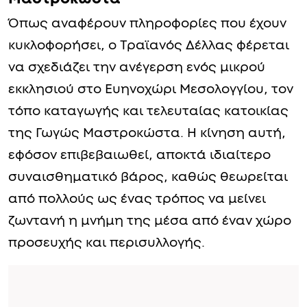
Όπως αναφέρουν πληροφορίες που έχουν
κυκλοφορήσει, ο Τραϊανός Δέλλας φέρεται
να σχεδιάζει την ανέγερση ενός μικρού
εκκλησιού στο Ευηνοχώρι Μεσολογγίου, τον
τόπο καταγωγής και τελευταίας κατοικίας
της Γωγώς Μαστροκώστα. Η κίνηση αυτή,
εφόσον επιβεβαιωθεί, αποκτά ιδιαίτερο
συναισθηματικό βάρος, καθώς θεωρείται
από πολλούς ως ένας τρόπος να μείνει
ζωντανή η μνήμη της μέσα από έναν χώρο
προσευχής και περισυλλογής.