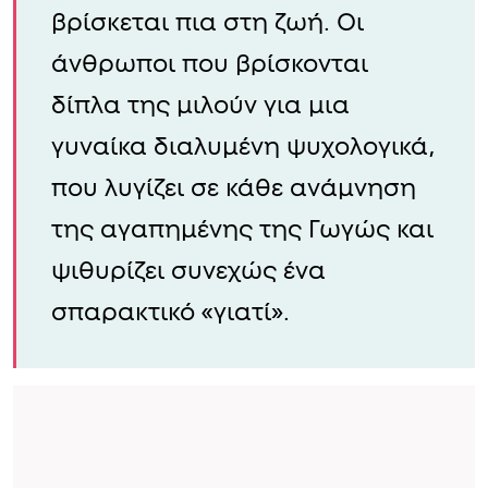
βρίσκεται πια στη ζωή. Οι
άνθρωποι που βρίσκονται
δίπλα της μιλούν για μια
γυναίκα διαλυμένη ψυχολογικά,
που λυγίζει σε κάθε ανάμνηση
της αγαπημένης της Γωγώς και
ψιθυρίζει συνεχώς ένα
σπαρακτικό «γιατί».