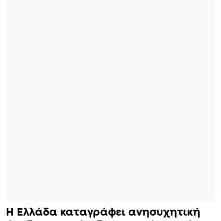
Η
Ελλάδα
καταγράφει ανησυχητική