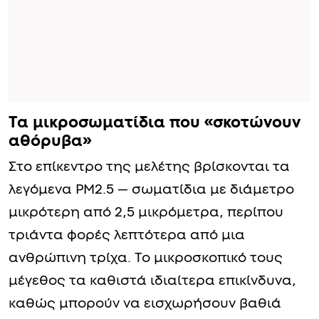
Τα μικροσωματίδια που «σκοτώνουν
αθόρυβα»
Στο επίκεντρο της μελέτης βρίσκονται τα
λεγόμενα PM2.5 — σωματίδια με διάμετρο
μικρότερη από 2,5 μικρόμετρα, περίπου
τριάντα φορές λεπτότερα από μια
ανθρώπινη τρίχα. Το μικροσκοπικό τους
μέγεθος τα καθιστά ιδιαίτερα επικίνδυνα,
καθώς μπορούν να εισχωρήσουν βαθιά