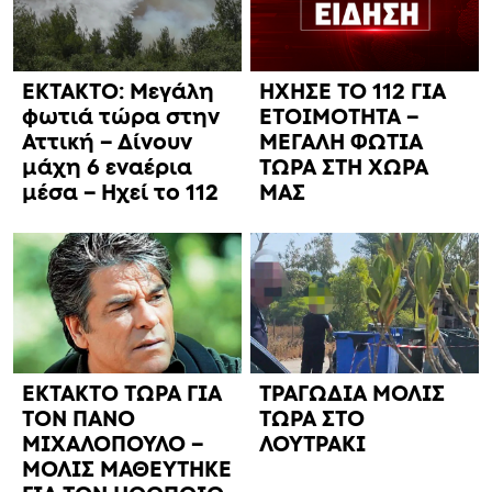
ΕΚΤΑΚΤΟ: Μεγάλη
ΗΧΗΣΕ ΤΟ 112 ΓΙΑ
φωτιά τώρα στην
ΕΤΟΙΜΟΤΗΤΑ –
Αττική – Δίνουν
ΜΕΓΑΛΗ ΦΩΤΙΑ
μάχη 6 εναέρια
ΤΩΡΑ ΣΤΗ ΧΩΡΑ
μέσα – Ηχεί το 112
ΜΑΣ
ΕΚΤΑΚΤΟ ΤΩΡΑ ΓΙΑ
ΤΡΑΓΩΔΙΑ ΜΟΛΙΣ
ΤΟΝ ΠΑΝΟ
ΤΩΡΑ ΣΤΟ
ΜΙΧΑΛΟΠΟΥΛΟ –
ΛΟΥΤΡΑΚΙ
ΜΟΛΙΣ ΜΑΘΕΥΤΗΚΕ