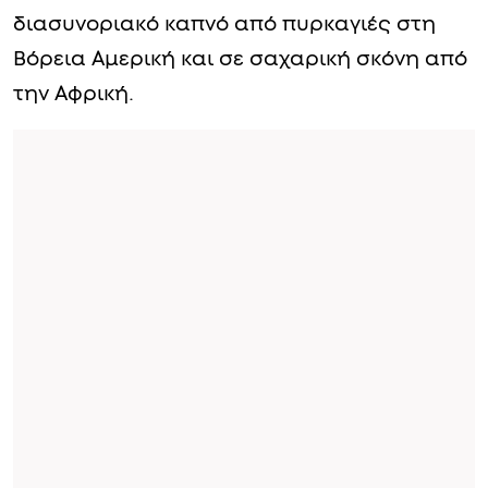
διασυνοριακό καπνό από πυρκαγιές στη
Βόρεια Αμερική και σε σαχαρική σκόνη από
την Αφρική.