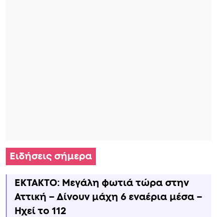
Ειδήσεις σήμερα
ΕΚΤΑΚΤΟ: Μεγάλη φωτιά τώρα στην
Αττική – Δίνουν μάχη 6 εναέρια μέσα –
Ηχεί το 112