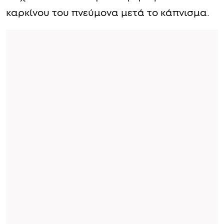
καρκίνου του πνεύμονα μετά το κάπνισμα.