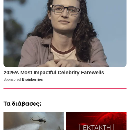
Τα διάβασες;