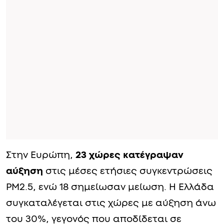
Στην Ευρώπη,
23 χώρες κατέγραψαν
αύξηση
στις μέσες ετήσιες συγκεντρώσεις
PM2.5, ενώ 18 σημείωσαν μείωση. Η Ελλάδα
συγκαταλέγεται στις χώρες με αύξηση άνω
του 30%, γεγονός που αποδίδεται σε