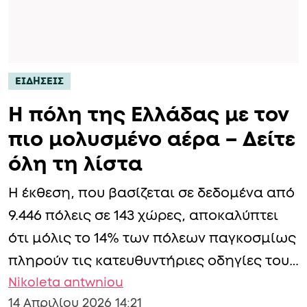
ΕΙΔΗΣΕΙΣ
Η πόλη της Ελλάδας με τον
πιο μολυσμένο αέρα – Δείτε
όλη τη λίστα
Η έκθεση, που βασίζεται σε δεδομένα από
9.446 πόλεις σε 143 χώρες, αποκαλύπτει
ότι μόλις το 14% των πόλεων παγκοσμίως
πληρούν τις κατευθυντήριες οδηγίες του…
Nikoleta antwniou
14 Απριλίου 2026 14:21