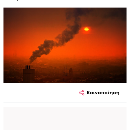
Κοινοποίηση