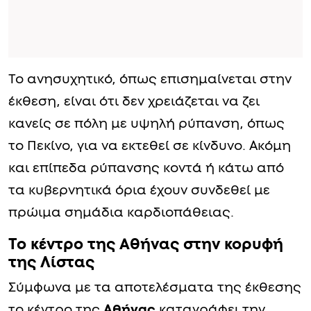
Το ανησυχητικό, όπως επισημαίνεται στην
έκθεση, είναι ότι δεν χρειάζεται να ζει
κανείς σε πόλη με υψηλή ρύπανση, όπως
το Πεκίνο, για να εκτεθεί σε κίνδυνο. Ακόμη
και επίπεδα ρύπανσης κοντά ή κάτω από
τα κυβερνητικά όρια έχουν συνδεθεί με
πρώιμα σημάδια καρδιοπάθειας.
Το κέντρο της Αθήνας στην κορυφή
της Λίστας
Σύμφωνα με τα αποτελέσματα της έκθεσης
το κέντρο της
Αθήνας
καταγράφει την