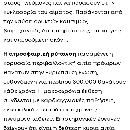
στους πνεύμονες και να περάσουν στην
κυκλοφορία του αίματος. Παράγονται από
την καύση ορυκτών καυσίμων,
βιομηχανικές δραστηριότητες, πυρκαγιές
και αιωρούμενη σκόνη.
Η
ατμοσφαιρική ρύπανση
παραμένει η
κορυφαία περιβαλλοντική αιτία πρόωρων
θανάτων στην Ευρωπαϊκή Ένωση,
ευθυνόμενη για περίπου 300.000 θανάτους
κάθε χρόνο. Η μακροχρόνια έκθεση
συνδέεται με καρδιαγγειακές παθήσεις,
εγκεφαλικά επεισόδια και χρόνιες
πνευμονοπάθειες. Επιστημονικές έρευνες
δείχνουν ότι είναι η δεύτερη κύρια αιτία