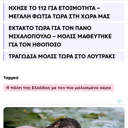
ΗΧΗΣΕ ΤΟ 112 ΓΙΑ ΕΤΟΙΜΟΤΗΤΑ –
ΜΕΓΑΛΗ ΦΩΤΙΑ ΤΩΡΑ ΣΤΗ ΧΩΡΑ ΜΑΣ
ΕΚΤΑΚΤΟ ΤΩΡΑ ΓΙΑ ΤΟΝ ΠΑΝΟ
ΜΙΧΑΛΟΠΟΥΛΟ – ΜΟΛΙΣ ΜΑΘΕΥΤΗΚΕ
ΓΙΑ ΤΟΝ ΗΘΟΠΟΙΟ
ΤΡΑΓΩΔΙΑ ΜΟΛΙΣ ΤΩΡΑ ΣΤΟ ΛΟΥΤΡΑΚΙ
Tagged
Η πόλη της Ελλάδας με τον πιο μολυσμένο αέρα