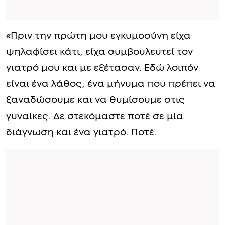
«Πριν την πρώτη μου εγκυμοσύνη είχα
ψηλαφίσει κάτι, είχα συμβουλευτεί τον
γιατρό μου και με εξέτασαν. Εδώ λοιπόν
είναι ένα λάθος, ένα μήνυμα που πρέπει να
ξαναδώσουμε και να θυμίσουμε στις
γυναίκες. Δε στεκόμαστε ποτέ σε μία
διάγνωση και ένα γιατρό. Ποτέ.