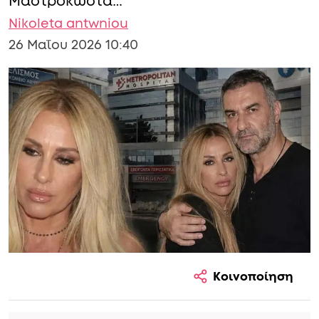
Μαστροκώστα…
Nikoleta antwniou
26 Μαΐου 2026 10:40
Κοινοποίηση