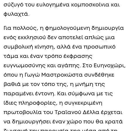
σύζυγό του ευλογημένα κομποσκοίνια και
φυλαχτά.
Για πολλούς, η φημολογούμενη δημιουργία
ενός εκκλησιού δεν αποτελεί απλώς μια
συμβολική κίνηση, αλλά ένα προσωπικό
τάμα και έναν τρόπο έκφρασης
ευγνωμοσύνης και αγάπης. Στο Ευηνοχώρι,
όπου η Γωγώ Μαστροκώστα συνδέθηκε
βαθιά με τον τόπο της, η μνήμη της
παραμένει έντονη. Και σύμφωνα με τις
ίδιες πληροφορίες, η συγκεκριμένη
πρωτοβουλία του Τραϊανού Δέλλα έρχεται
να δημιουργήσει έναν χώρο που θα κρατά