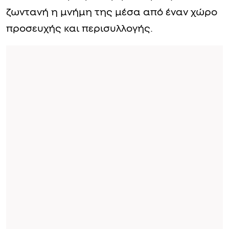
ζωντανή η μνήμη της μέσα από έναν χώρο
προσευχής και περισυλλογής.