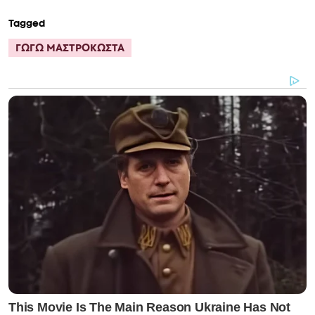
Tagged
ΓΩΓΩ ΜΑΣΤΡΟΚΩΣΤΑ