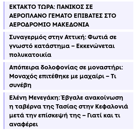
ΕΚΤΑΚΤΟ ΤΩΡΑ: ΠΑΝΙΚΟΣ ΣΕ
ΑΕΡΟΠΛΑΝΟ ΓΕΜΑΤΟ ΕΠΙΒΑΤΕΣ ΣΤΟ
ΑΕΡΟΔΡΟΜΙΟ ΜΑΚΕΔΟΝΙΑ
Συναγερμός στην Αττική: Φωτιά σε
γνωστό κατάστημα – Εκκενώνεται
πολυκατοικία
Απόπειρα δολοφονίας σε μοναστήρι:
Μοναχός επιτέθηκε με μαχαίρι – Τι
συνέβη
Ελένη Μενεγάκη: Έβγαλε ανακοίνωση
η ταβέρνα της Τασίας στην Κεφαλονιά
μετά την επίσκεψή της – Γιατί και τι
αναφέρει