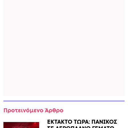
Προτεινόμενο Άρθρο
ΕΚΤΑΚΤΟ ΤΩΡΑ: ΠΑΝΙΚΟΣ