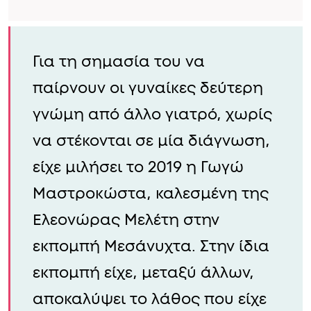
Για τη σημασία του να
παίρνουν οι γυναίκες δεύτερη
γνώμη από άλλο γιατρό, χωρίς
να στέκονται σε μία διάγνωση,
είχε μιλήσει το 2019 η Γωγώ
Μαστροκώστα, καλεσμένη της
Ελεονώρας Μελέτη στην
εκπομπή Μεσάνυχτα. Στην ίδια
εκπομπή είχε, μεταξύ άλλων,
αποκαλύψει το λάθος που είχε