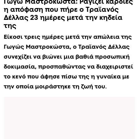
Γωγώ Μαστροκώστα: Pαγίζει καρδιές
η απόφαση που πήρε ο Τραϊανός
Δέλλας 23 ημέρες μετά την κηδεία
της
Είκοσι τρεις ημέρες μετά την απώλεια της
Γωγώς Μαστροκώστα, ο Τραϊανός Δέλλας
συνεχίζει να βιώνει μια βαθιά προσωπική
δοκιμασία, προσπαθώντας να διαχειριστεί
το κενό που άφησε πίσω της η γυναίκα με
την οποία μοιράστηκε τη ζωή του.