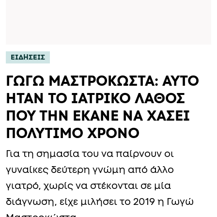
ΕΙΔΗΣΕΙΣ
ΓΩΓΩ ΜΑΣΤΡΟΚΩΣΤΑ: ΑΥΤΟ
ΗΤΑΝ ΤΟ ΙΑΤΡΙΚΟ ΛΑΘΟΣ
ΠΟΥ ΤΗΝ ΕΚΑΝΕ ΝΑ ΧΑΣΕΙ
ΠΟΛΥΤΙΜΟ ΧΡΟΝΟ
Για τη σημασία του να παίρνουν οι
γυναίκες δεύτερη γνώμη από άλλο
γιατρό, χωρίς να στέκονται σε μία
διάγνωση, είχε μιλήσει το 2019 η Γωγώ