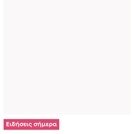
Ειδήσεις σήμερα