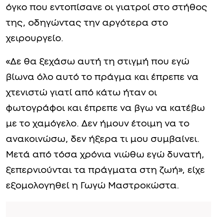
όγκο που εντοπίσανε οι γιατροί στο στήθος
της, οδηγώντας την αργότερα στο
χειρουργείο.
«Δε θα ξεχάσω αυτή τη στιγμή που εγώ
βίωνα όλο αυτό το πράγμα και έπρεπε να
χτενιστώ γιατί από κάτω ήταν οι
φωτογράφοι και έπρεπε να βγω να κατέβω
με το χαμόγελο. Δεν ήμουν έτοιμη να το
ανακοινώσω, δεν ήξερα τι μου συμβαίνει.
Μετά από τόσα χρόνια νιώθω εγώ δυνατή,
ξεπερνιούνται τα πράγματα στη ζωή», είχε
εξομολογηθεί η Γωγώ Μαστροκώστα.