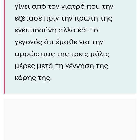
γίνει από τον γιατρό που την
εξέτασε πριν την πρώτη της
εγκυμοσύνη αλλα και το
γεγονός ότι έμαθε για την
αρρώστιας της τρεις μόλις
μέρες μετά τη γέννηση της
κόρης της.