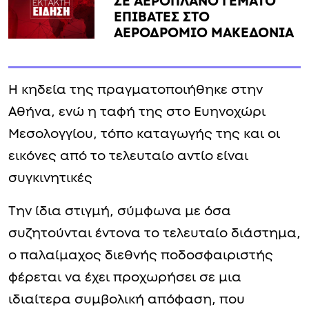
ΣΕ ΑΕΡΟΠΛΑΝΟ ΓΕΜΑΤΟ
ΕΠΙΒΑΤΕΣ ΣΤΟ
ΑΕΡΟΔΡΟΜΙΟ ΜΑΚΕΔΟΝΙΑ
Η κηδεία της πραγματοποιήθηκε στην
Αθήνα, ενώ η ταφή της στο Ευηνοχώρι
Μεσολογγίου, τόπο καταγωγής της και οι
εικόνες από το τελευταίο αντίο είναι
συγκινητικές
Την ίδια στιγμή, σύμφωνα με όσα
συζητούνται έντονα το τελευταίο διάστημα,
ο παλαίμαχος διεθνής ποδοσφαιριστής
φέρεται να έχει προχωρήσει σε μια
ιδιαίτερα συμβολική απόφαση, που