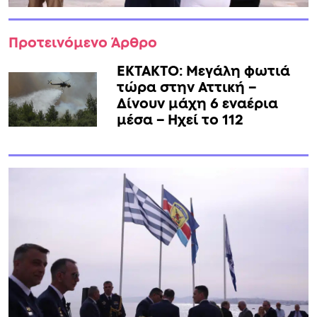
Προτεινόμενο Άρθρο
ΕΚΤΑΚΤΟ: Μεγάλη φωτιά
τώρα στην Αττική –
Δίνουν μάχη 6 εναέρια
μέσα – Ηχεί το 112