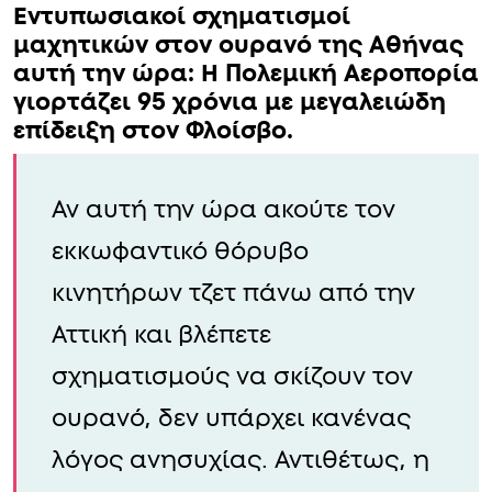
Εντυπωσιακοί σχηματισμοί
μαχητικών στον ουρανό της Αθήνας
αυτή την ώρα: Η Πολεμική Αεροπορία
γιορτάζει 95 χρόνια με μεγαλειώδη
επίδειξη στον Φλοίσβο.
Αν αυτή την ώρα ακούτε τον
εκκωφαντικό θόρυβο
κινητήρων τζετ πάνω από την
Αττική και βλέπετε
σχηματισμούς να σκίζουν τον
ουρανό, δεν υπάρχει κανένας
λόγος ανησυχίας. Αντιθέτως, η