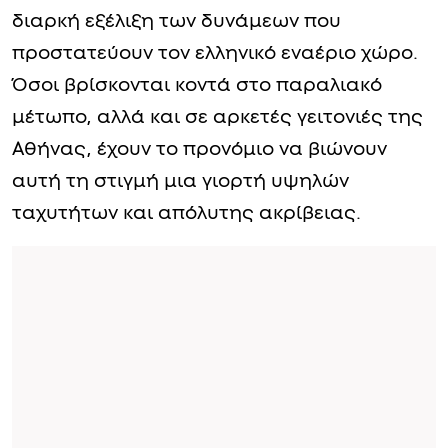
διαρκή εξέλιξη των δυνάμεων που
προστατεύουν τον ελληνικό εναέριο χώρο.
Όσοι βρίσκονται κοντά στο παραλιακό
μέτωπο, αλλά και σε αρκετές γειτονιές της
Αθήνας, έχουν το προνόμιο να βιώνουν
αυτή τη στιγμή μια γιορτή υψηλών
ταχυτήτων και απόλυτης ακρίβειας.