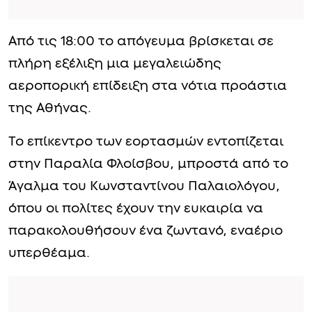
Από τις 18:00 το απόγευμα βρίσκεται σε
πλήρη εξέλιξη μια μεγαλειώδης
αεροπορική επίδειξη στα νότια προάστια
της Αθήνας.
Το επίκεντρο των εορτασμών εντοπίζεται
στην Παραλία Φλοίσβου, μπροστά από το
Άγαλμα του Κωνσταντίνου Παλαιολόγου,
όπου οι πολίτες έχουν την ευκαιρία να
παρακολουθήσουν ένα ζωντανό, εναέριο
υπερθέαμα.