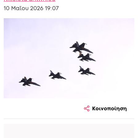
10 Μαΐου 2026 19:07
Κοινοποίηση