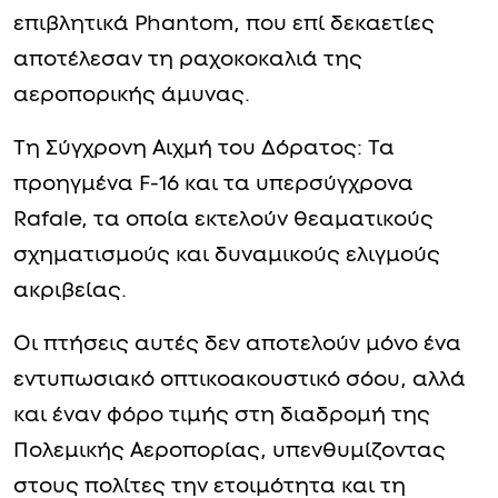
επιβλητικά Phantom, που επί δεκαετίες
αποτέλεσαν τη ραχοκοκαλιά της
αεροπορικής άμυνας.
Τη Σύγχρονη Αιχμή του Δόρατος: Τα
προηγμένα F-16 και τα υπερσύγχρονα
Rafale, τα οποία εκτελούν θεαματικούς
σχηματισμούς και δυναμικούς ελιγμούς
ακριβείας.
Οι πτήσεις αυτές δεν αποτελούν μόνο ένα
εντυπωσιακό οπτικοακουστικό σόου, αλλά
και έναν φόρο τιμής στη διαδρομή της
Πολεμικής Αεροπορίας, υπενθυμίζοντας
στους πολίτες την ετοιμότητα και τη