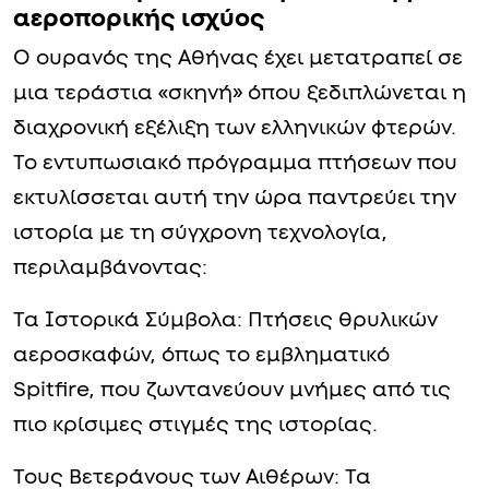
αεροπορικής ισχύος
Ο ουρανός της Αθήνας έχει μετατραπεί σε
μια τεράστια «σκηνή» όπου ξεδιπλώνεται η
διαχρονική εξέλιξη των ελληνικών φτερών.
Το εντυπωσιακό πρόγραμμα πτήσεων που
εκτυλίσσεται αυτή την ώρα παντρεύει την
ιστορία με τη σύγχρονη τεχνολογία,
περιλαμβάνοντας:
Τα Ιστορικά Σύμβολα: Πτήσεις θρυλικών
αεροσκαφών, όπως το εμβληματικό
Spitfire, που ζωντανεύουν μνήμες από τις
πιο κρίσιμες στιγμές της ιστορίας.
Τους Βετεράνους των Αιθέρων: Τα