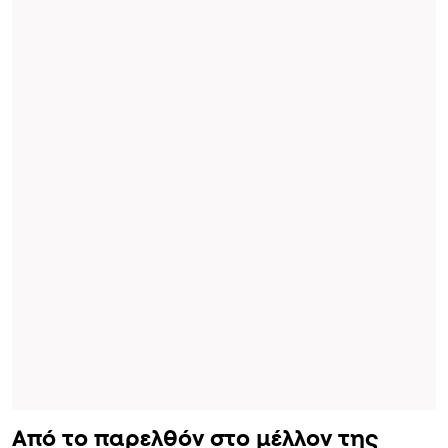
Από το παρελθόν στο μέλλον της