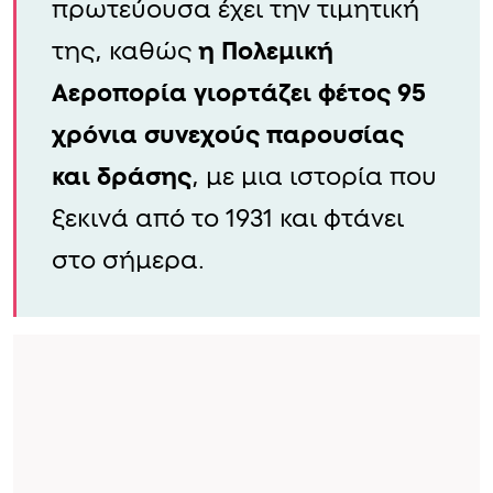
πρωτεύουσα έχει την τιμητική
της, καθώς
η Πολεμική
Αεροπορία γιορτάζει φέτος 95
χρόνια συνεχούς παρουσίας
και δράσης
, με μια ιστορία που
ξεκινά από το 1931 και φτάνει
στο σήμερα.