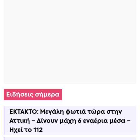
Ειδήσεις σήμερα
ΕΚΤΑΚΤΟ: Μεγάλη φωτιά τώρα στην
Αττική – Δίνουν μάχη 6 εναέρια μέσα –
Ηχεί το 112