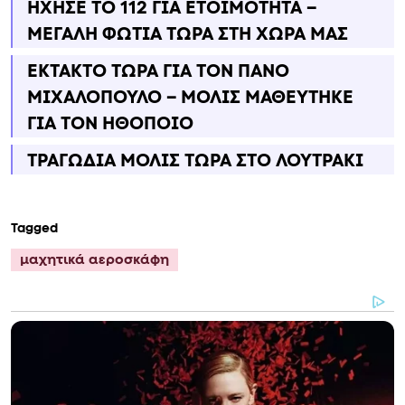
ΗΧΗΣΕ ΤΟ 112 ΓΙΑ ΕΤΟΙΜΟΤΗΤΑ –
ΜΕΓΑΛΗ ΦΩΤΙΑ ΤΩΡΑ ΣΤΗ ΧΩΡΑ ΜΑΣ
ΕΚΤΑΚΤΟ ΤΩΡΑ ΓΙΑ ΤΟΝ ΠΑΝΟ
ΜΙΧΑΛΟΠΟΥΛΟ – ΜΟΛΙΣ ΜΑΘΕΥΤΗΚΕ
ΓΙΑ ΤΟΝ ΗΘΟΠΟΙΟ
ΤΡΑΓΩΔΙΑ ΜΟΛΙΣ ΤΩΡΑ ΣΤΟ ΛΟΥΤΡΑΚΙ
Tagged
μαχητικά αεροσκάφη