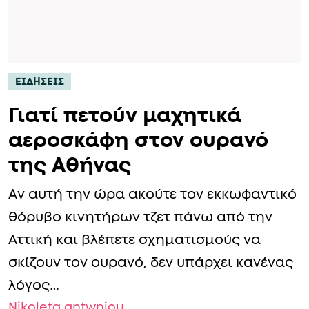
ΕΙΔΗΣΕΙΣ
Γιατί πετούν μαχητικά
αεροσκάφη στον ουρανό
της Αθήνας
Αν αυτή την ώρα ακούτε τον εκκωφαντικό
θόρυβο κινητήρων τζετ πάνω από την
Αττική και βλέπετε σχηματισμούς να
σκίζουν τον ουρανό, δεν υπάρχει κανένας
λόγος…
Nikoleta antwniou