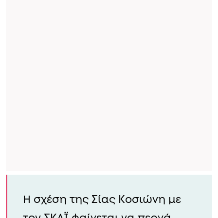
Η σχέση της Σίας Κοσιώνη με