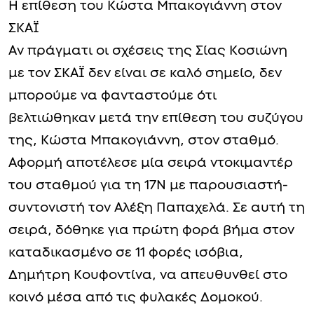
Η επίθεση του Κώστα Μπακογιάννη στον
ΣΚΑΪ
Αν πράγματι οι σχέσεις της Σίας Κοσιώνη
με τον ΣΚΑΪ δεν είναι σε καλό σημείο, δεν
μπορούμε να φανταστούμε ότι
βελτιώθηκαν μετά την επίθεση του συζύγου
της, Κώστα Μπακογιάννη, στον σταθμό.
Αφορμή αποτέλεσε μία σειρά ντοκιμαντέρ
του σταθμού για τη 17Ν με παρουσιαστή-
συντονιστή τον Αλέξη Παπαχελά. Σε αυτή τη
σειρά, δόθηκε για πρώτη φορά βήμα στον
καταδικασμένο σε 11 φορές ισόβια,
Δημήτρη Κουφοντίνα, να απευθυνθεί στο
κοινό μέσα από τις φυλακές Δομοκού.