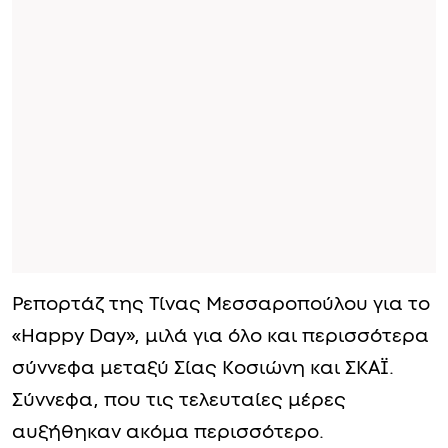
Ρεπορτάζ της Τίνας Μεσσαροπούλου για το
«Happy Day», μιλά για όλο και περισσότερα
σύννεφα μεταξύ Σίας Κοσιώνη και ΣΚΑΪ.
Σύννεφα, που τις τελευταίες μέρες
αυξήθηκαν ακόμα περισσότερο.