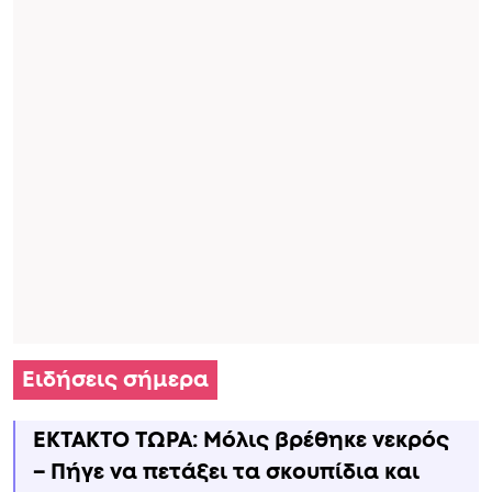
Ειδήσεις σήμερα
ΕΚΤΑΚΤΟ ΤΩΡΑ: Μόλις βρέθηκε νεκρός
– Πήγε να πετάξει τα σκουπίδια και