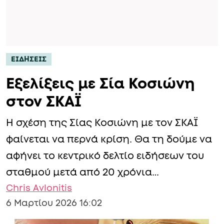
ΕΙΔΗΣΕΙΣ
Εξελίξεις με Σία Κοσιώνη
στον ΣΚΑΪ
Η σχέση της Σίας Κοσιώνη με τον ΣΚΑΪ
φαίνεται να περνά κρίση. Θα τη δούμε να
αφήνει το κεντρικό δελτίο ειδήσεων του
σταθμού μετά από 20 χρόνια…
Chris Avlonitis
6 Μαρτίου 2026 16:02