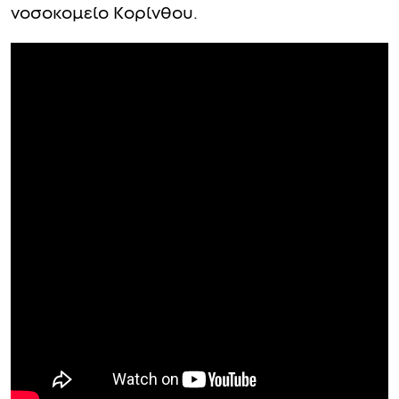
νοσοκομείο Κορίνθου.