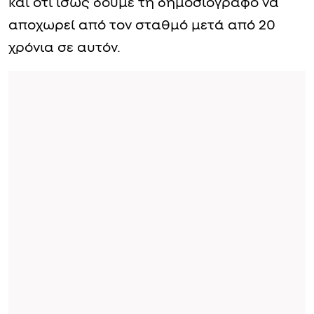
και ότι ίσως δούμε τη δημοσιογράφο να
αποχωρεί από τον σταθμό μετά από 20
χρόνια σε αυτόν.