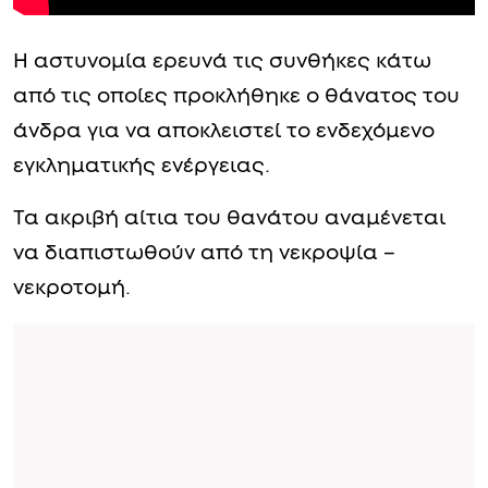
Η αστυνομία ερευνά τις συνθήκες κάτω
από τις οποίες προκλήθηκε ο θάνατος του
άνδρα για να αποκλειστεί το ενδεχόμενο
εγκληματικής ενέργειας.
Τα ακριβή αίτια του θανάτου αναμένεται
να διαπιστωθούν από τη νεκροψία –
νεκροτομή.