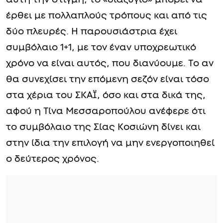
έρθει με πολλαπλούς τρόπους και από τις
δύο πλευρές. Η παρουσιάστρια έχει
συμβόλαιο 1+1, με τον έναν υποχρεωτικό
χρόνο να είναι αυτός, που διανύουμε. Το αν
θα συνεχίσει την επόμενη σεζόν είναι τόσο
στα χέρια του ΣΚΑΪ, όσο και στα δικά της,
αφού η Τίνα Μεσσαροπούλου ανέφερε ότι
το συμβόλαιο της Σίας Κοσιώνη δίνει και
στην ίδια την επιλογή να μην ενεργοποιηθεί
ο δεύτερος χρόνος.