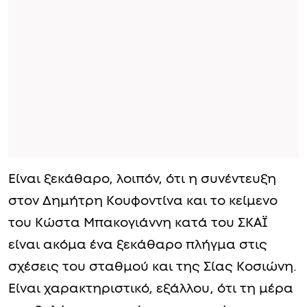
Είναι ξεκάθαρο, λοιπόν, ότι η συνέντευξη
στον Δημήτρη Κουφοντίνα και το κείμενο
του Κώστα Μπακογιάννη κατά του ΣΚΑΪ
είναι ακόμα ένα ξεκάθαρο πλήγμα στις
σχέσεις του σταθμού και της Σίας Κοσιώνη.
Είναι χαρακτηριστικό, εξάλλου, ότι τη μέρα