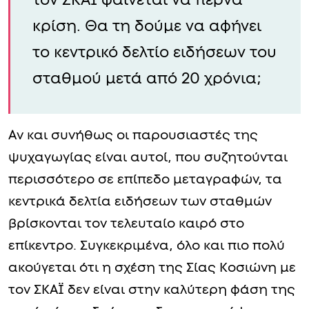
τον ΣΚΑΪ φαίνεται να περνά
κρίση. Θα τη δούμε να αφήνει
το κεντρικό δελτίο ειδήσεων του
σταθμού μετά από 20 χρόνια;
Αν και συνήθως οι παρουσιαστές της
ψυχαγωγίας είναι αυτοί, που συζητούνται
περισσότερο σε επίπεδο μεταγραφών, τα
κεντρικά δελτία ειδήσεων των σταθμών
βρίσκονται τον τελευταίο καιρό στο
επίκεντρο. Συγκεκριμένα, όλο και πιο πολύ
ακούγεται ότι η σχέση της Σίας Κοσιώνη με
τον ΣΚΑΪ δεν είναι στην καλύτερη φάση της