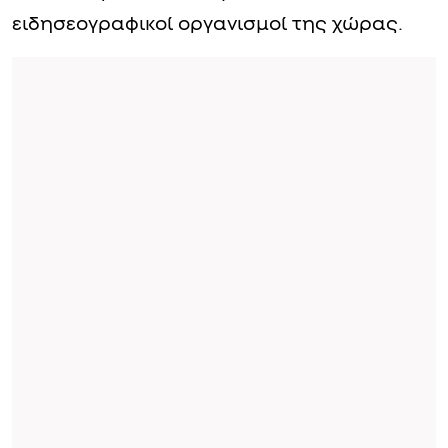
ειδησεογραφικοί οργανισμοί της χώρας.