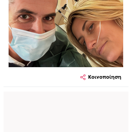
Κοινοποίηση