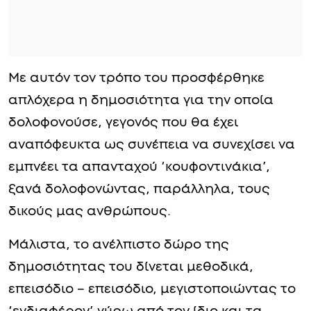
Με αυτόν τον τρόπο του προσφέρθηκε
απλόχερα η δημοσιότητα για την οποία
δολοφονούσε, γεγονός που θα έχει
αναπόφευκτα ως συνέπεια να συνεχίσει να
εμπνέει τα απανταχού ‘κουφοντινάκια’,
ξανά δολοφονώντας, παράλληλα, τους
δικούς μας ανθρώπους.
Μάλιστα, το ανέλπιστο δώρο της
δημοσιότητας του δίνεται μεθοδικά,
επεισόδιο – επεισόδιο, μεγιστοποιώντας το