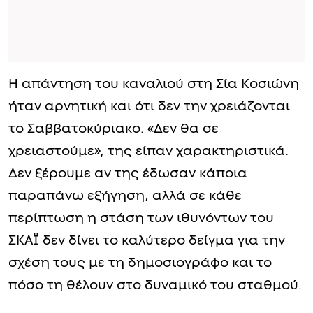
Η απάντηση του καναλιού στη Σία Κοσιώνη
ήταν αρνητική και ότι δεν την χρειάζονται
το Σαββατοκύριακο. «Δεν θα σε
χρειαστούμε», της είπαν χαρακτηριστικά.
Δεν ξέρουμε αν της έδωσαν κάποια
παραπάνω εξήγηση, αλλά σε κάθε
περίπτωση η στάση των ιθυνόντων του
ΣΚΑΪ δεν δίνει το καλύτερο δείγμα για την
σχέση τους με τη δημοσιογράφο και το
πόσο τη θέλουν στο δυναμικό του σταθμού.