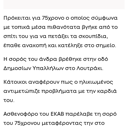
Πρόκειται για 75χρονο ο οποίος σύμφωνα
με τοπικά μέσα πιθανότατα βγήκε από το
σπίτι του για να πετάξει τα σκουπίδια,
έπαθε ανακοπή και κατέληξε στο σημείο.
Η σορός του άνδρα βρέθηκε στην οδό
Δημοσίων Υπαλλήλων στο Λουτράκι.
Κάτοικοι αναφέρουν πως ο ηλικιωμένος
αντιμετώπιζε προβλήματα με την καρδιά
του.
Ασθενοφόρο του ΕΚΑΒ παρέλαβε τη σορό
του 75χρονου μεταφέροντας την στο