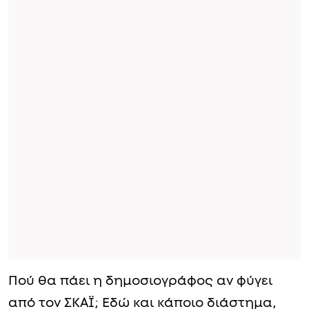
Πού θα πάει η δημοσιογράφος αν φύγει
από τον ΣΚΑΪ; Εδώ και κάποιο διάστημα,