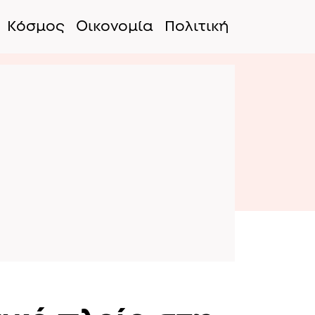
Κόσμος
Οικονομία
Πολιτική