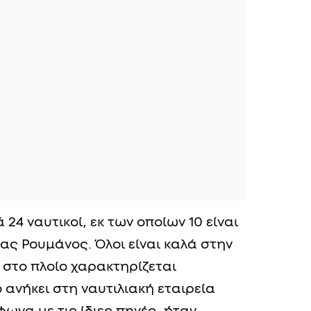
 24 ναυτικοί, εκ των οποίων 10 είναι
ένας Ρουμάνος. Όλοι είναι καλά στην
 στο πλοίο χαρακτηρίζεται
 ανήκει στη ναυτιλιακή εταιρεία