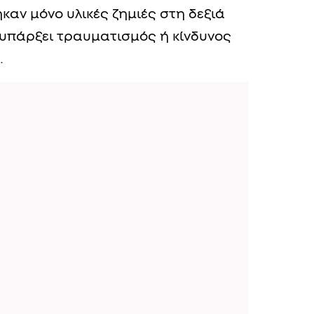
καν μόνο υλικές ζημιές στη δεξιά
 υπάρξει τραυματισμός ή κίνδυνος
.