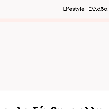
Lifestyle
Ελλάδα