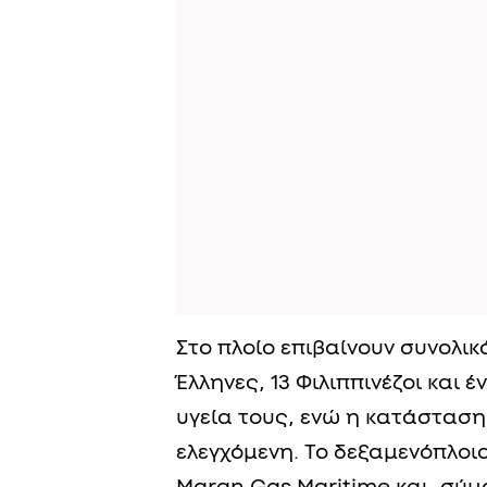
Στο πλοίο επιβαίνουν συνολικά
Έλληνες, 13 Φιλιππινέζοι και 
υγεία τους, ενώ η κατάσταση
ελεγχόμενη. Το δεξαμενόπλοιο