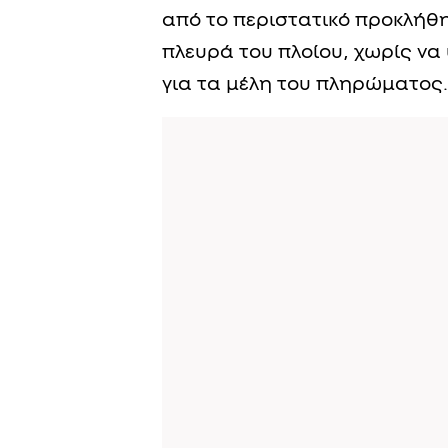
από το περιστατικό προκλήθη
πλευρά του πλοίου, χωρίς να
για τα μέλη του πληρώματος.