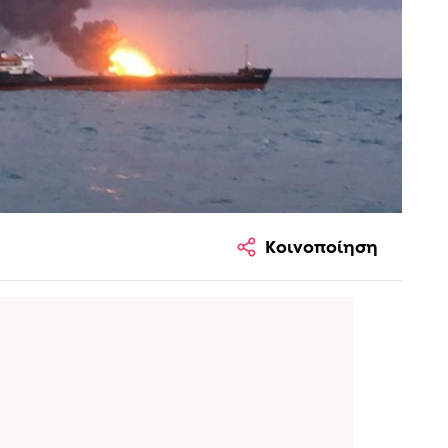
Κοινοποίηση