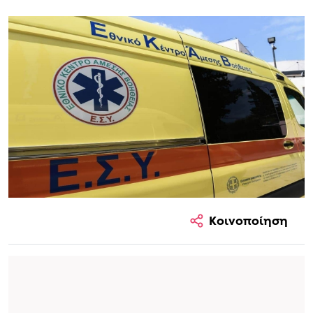
Κοινοποίηση