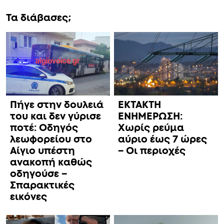
Τα διάβασες;
Πήγε στην δουλειά
ΕΚΤΑΚΤΗ
του και δεν γύρισε
ΕΝΗΜΕΡΩΣΗ:
ποτέ: Οδηγός
Χωρίς ρεύμα
λεωφορείου στο
αύριο έως 7 ώρες
Αίγιο υπέστη
– Οι περιοχές
ανακοπή καθώς
οδηγούσε –
Σπαρακτικές
εικόνες