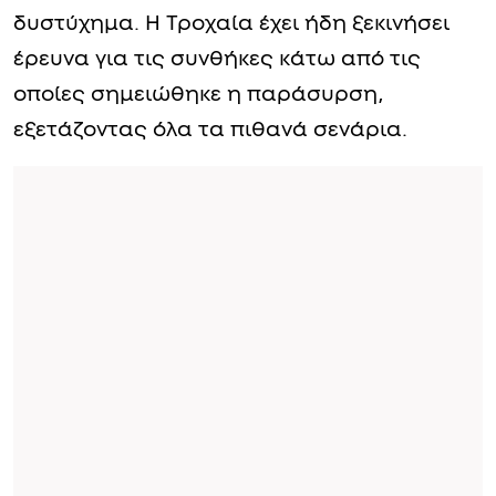
δυστύχημα. Η Τροχαία έχει ήδη ξεκινήσει
έρευνα για τις συνθήκες κάτω από τις
οποίες σημειώθηκε η παράσυρση,
εξετάζοντας όλα τα πιθανά σενάρια.