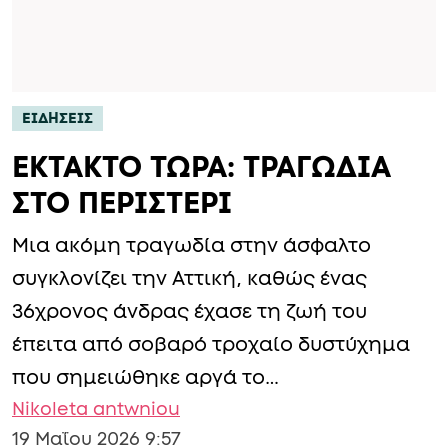
ΕΙΔΗΣΕΙΣ
ΕΚΤΑΚΤΟ ΤΩΡΑ: ΤΡΑΓΩΔΙΑ
ΣΤΟ ΠΕΡΙΣΤΕΡΙ
Μια ακόμη τραγωδία στην άσφαλτο
συγκλονίζει την Αττική, καθώς ένας
36χρονος άνδρας έχασε τη ζωή του
έπειτα από σοβαρό τροχαίο δυστύχημα
που σημειώθηκε αργά το…
Nikoleta antwniou
19 Μαΐου 2026 9:57