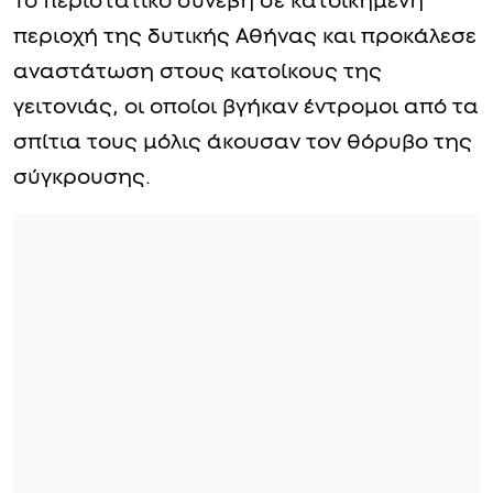
Το περιστατικό συνέβη σε κατοικημένη
περιοχή της δυτικής Αθήνας και προκάλεσε
αναστάτωση στους κατοίκους της
γειτονιάς, οι οποίοι βγήκαν έντρομοι από τα
σπίτια τους μόλις άκουσαν τον θόρυβο της
σύγκρουσης.