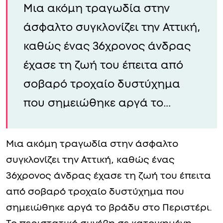
Μια ακόμη τραγωδία στην
άσφαλτο συγκλονίζει την Αττική,
καθώς ένας 36χρονος άνδρας
έχασε τη ζωή του έπειτα από
σοβαρό τροχαίο δυστύχημα
που σημειώθηκε αργά το…
Μια ακόμη τραγωδία στην άσφαλτο
συγκλονίζει την Αττική, καθώς ένας
36χρονος άνδρας έχασε τη ζωή του έπειτα
από σοβαρό τροχαίο δυστύχημα που
σημειώθηκε αργά το βράδυ στο Περιστέρι.