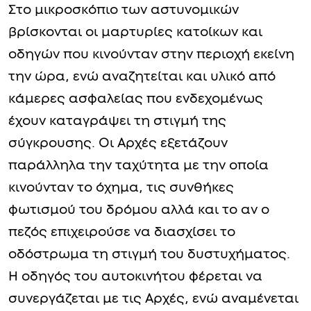
Στο μικροσκόπιο των αστυνομικών
βρίσκονται οι μαρτυρίες κατοίκων και
οδηγών που κινούνταν στην περιοχή εκείνη
την ώρα, ενώ αναζητείται και υλικό από
κάμερες ασφαλείας που ενδεχομένως
έχουν καταγράψει τη στιγμή της
σύγκρουσης. Οι Αρχές εξετάζουν
παράλληλα την ταχύτητα με την οποία
κινούνταν το όχημα, τις συνθήκες
φωτισμού του δρόμου αλλά και το αν ο
πεζός επιχειρούσε να διασχίσει το
οδόστρωμα τη στιγμή του δυστυχήματος.
Η οδηγός του αυτοκινήτου φέρεται να
συνεργάζεται με τις Αρχές, ενώ αναμένεται