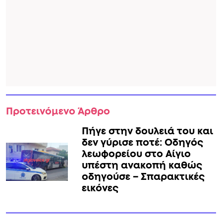
Προτεινόμενο Άρθρο
Πήγε στην δουλειά του και
δεν γύρισε ποτέ: Οδηγός
λεωφορείου στο Αίγιο
υπέστη ανακοπή καθώς
οδηγούσε – Σπαρακτικές
εικόνες