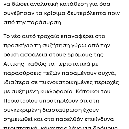
να δώσει αναλυτική κατάθεση για όσα
συνέβησαν τα κρίσιμα δευτερόλεπτα πριν
από την παράσυρση.
Το νέο αυτό τροχαίο επαναφέρει στο
προσκήνιο τη συζήτηση γύρω από την
οδική ασφάλεια στους δρόμους της
Αττικής, καθώς τα περιστατικά με
παρασύρσεις πεζών παραμένουν συχνά,
ιδιαίτερα σε πυκνοκατοικημένες περιοχές
με αυξημένη κυκλοφορία. Κάτοικοι του
Περιστερίου υποστηρίζουν ότι στη
συγκεκριμένη διασταύρωση έχουν
σημειωθεί και στο παρελθόν επικίνδυνα
περιστατικά, κάνοντας λόγο για δρόμους