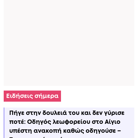
Ειδήσεις σήμερα
Πήγε στην δουλειά του και δεν γύρισε
ποτέ: Οδηγός λεωφορείου στο Αίγιο
υπέστη ανακοπή καθώς οδηγούσε –