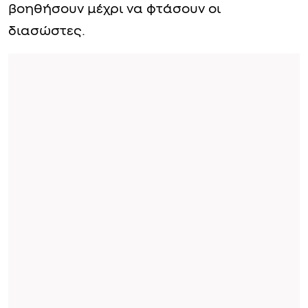
βοηθήσουν μέχρι να φτάσουν οι
διασώστες.