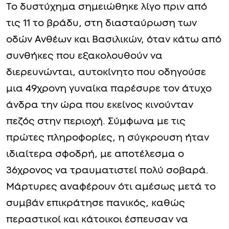
Το δυστύχημα σημειώθηκε λίγο πριν από
τις 11 το βράδυ, στη διασταύρωση των
οδών Ανθέων και Βασιλικών, όταν κάτω από
συνθήκες που εξακολουθούν να
διερευνώνται, αυτοκίνητο που οδηγούσε
μια 49χρονη γυναίκα παρέσυρε τον άτυχο
άνδρα την ώρα που εκείνος κινούνταν
πεζός στην περιοχή. Σύμφωνα με τις
πρώτες πληροφορίες, η σύγκρουση ήταν
ιδιαίτερα σφοδρή, με αποτέλεσμα ο
36χρονος να τραυματιστεί πολύ σοβαρά.
Μάρτυρες αναφέρουν ότι αμέσως μετά το
συμβάν επικράτησε πανικός, καθώς
περαστικοί και κάτοικοι έσπευσαν να