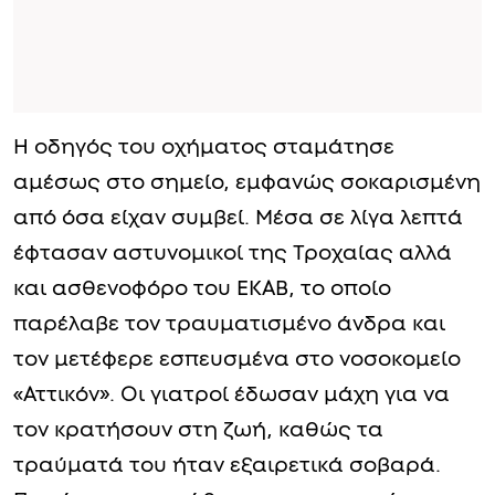
Η οδηγός του οχήματος σταμάτησε
αμέσως στο σημείο, εμφανώς σοκαρισμένη
από όσα είχαν συμβεί. Μέσα σε λίγα λεπτά
έφτασαν αστυνομικοί της Τροχαίας αλλά
και ασθενοφόρο του ΕΚΑΒ, το οποίο
παρέλαβε τον τραυματισμένο άνδρα και
τον μετέφερε εσπευσμένα στο νοσοκομείο
«Αττικόν». Οι γιατροί έδωσαν μάχη για να
τον κρατήσουν στη ζωή, καθώς τα
τραύματά του ήταν εξαιρετικά σοβαρά.