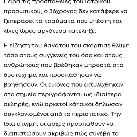
Παρά τις προσπάθειες του ιατρικού
προσωπικού, ο 36χρονος δεν κατάφερε να
ξεπεράσει τα τραύματα που υπέστη και
λίγες ώρες αργότερα κατέληξε.
Η είδηση του θανάτου του σκόρπισε θλίψη
τόσο στους συγγενείς του όσο και στους
ανθρώπους που βρέθηκαν μπροστά στο
δυστύχημα και προσπάθησαν να
βοηθήσουν. Οι εικόνες που εκτυλίχθηκαν
στο σημείο περιγράφονται ως ιδιαίτερα
σκληρές, ενώ αρκετοί κάτοικοι δήλωσαν
συγκλονισμένοι από το περιστατικό. Την
ίδια στιγμή, οι αρχές προσπαθούν να
διαπιστώσουν ακριβώς πώς συνέβη το