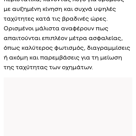
με αυξημένη κίνηση και συχνά υψηλές
ταχύτητες κατά τις βραδινές ώρες.
Ορισμένοι μάλιστα αναφέρουν πως
απαιτούνται επιπλέον μέτρα ασφαλείας,
όπως καλύτερος φωτισμός, διαγραμμίσεις
ή ακόμη και παρεμβάσεις για τη μείωση
της ταχύτητας των οχημάτων.