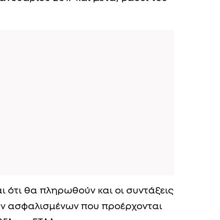
ι ότι θα πληρωθούν και οι συντάξεις
ν ασφαλισμένων που προέρχονται