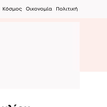
Κόσμος
Οικονομία
Πολιτική