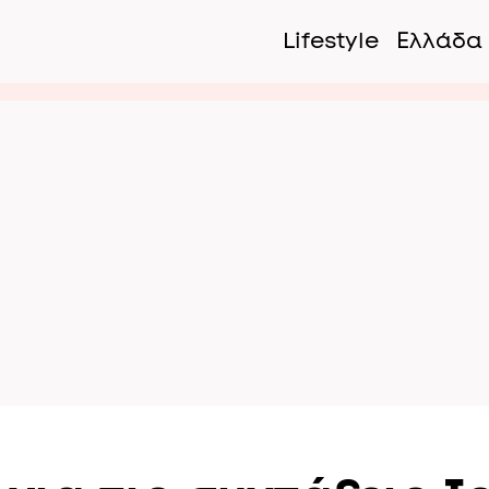
Lifestyle
Ελλάδα