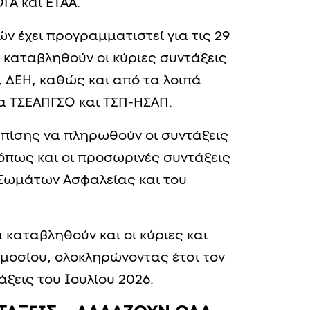
ΓΑ και ΕΤΑΑ.
 έχει προγραμματιστεί για τις 29
α καταβληθούν οι κύριες συντάξεις
, ΔΕΗ, καθώς και από τα λοιπά
α ΤΣΕΑΠΓΣΟ και ΤΣΠ-ΗΣΑΠ.
 επίσης να πληρωθούν οι συντάξεις
 όπως και οι προσωρινές συντάξεις
Σωμάτων Ασφαλείας και του
 καταβληθούν και οι κύριες και
ημοσίου, ολοκληρώνοντας έτσι τον
ξεις του Ιουλίου 2026.