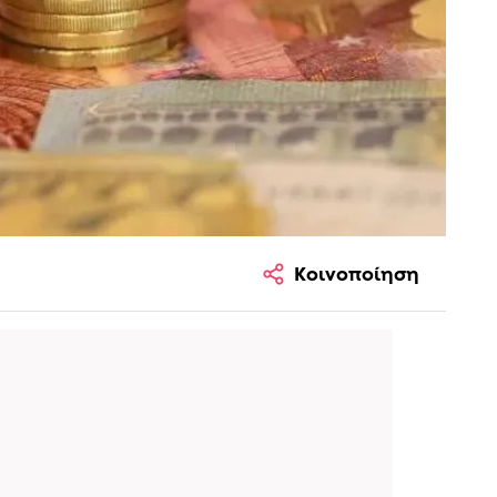
Κοινοποίηση