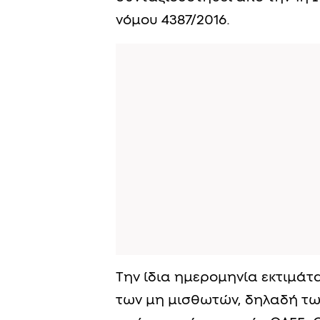
νόμου 4387/2016.
Την ίδια ημερομηνία εκτιμάτα
των μη μισθωτών, δηλαδή τω