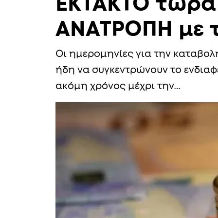
ΕΚΤΑΚΤΟ τώρα γ
ΑΝΑΤΡΟΠΗ με 
Οι ημερομηνίες για την καταβολ
ήδη να συγκεντρώνουν το ενδιαφ
ακόμη χρόνος μέχρι την…