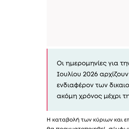
Οι ημερομηνίες για τ
Ιουλίου 2026 αρχίζου
ενδιαφέρον των δικαι
ακόμη χρόνος μέχρι τ
Η καταβολή των κύριων και ε