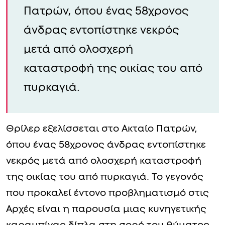
Πατρών, όπου ένας 58χρονος
άνδρας εντοπίστηκε νεκρός
μετά από ολοσχερή
καταστροφή της οικίας του από
πυρκαγιά.
Θρίλερ εξελίσσεται στο Ακταίο Πατρών,
όπου ένας 58χρονος άνδρας εντοπίστηκε
νεκρός μετά από ολοσχερή καταστροφή
της οικίας του από πυρκαγιά. Το γεγονός
που προκαλεί έντονο προβληματισμό στις
Αρχές είναι η παρουσία μιας κυνηγετικής