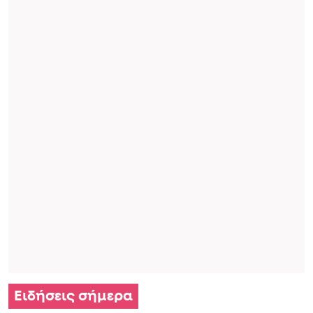
Ειδήσεις σήμερα