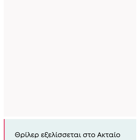
Θρίλερ εξελίσσεται στο Ακταίο