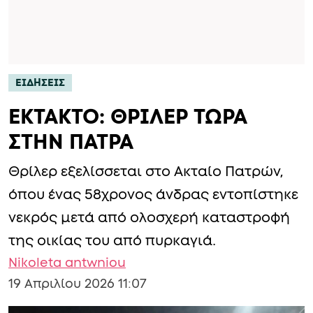
ΕΙΔΗΣΕΙΣ
ΕΚΤΑΚΤΟ: ΘΡΙΛΕΡ ΤΩΡΑ
ΣΤΗΝ ΠΑΤΡΑ
Θρίλερ εξελίσσεται στο Ακταίο Πατρών,
όπου ένας 58χρονος άνδρας εντοπίστηκε
νεκρός μετά από ολοσχερή καταστροφή
της οικίας του από πυρκαγιά.
Nikoleta antwniou
19 Απριλίου 2026 11:07