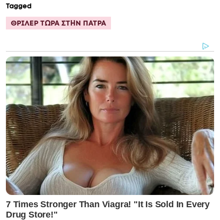
Tagged
ΘΡΙΛΕΡ ΤΩΡΑ ΣΤΗΝ ΠΑΤΡΑ