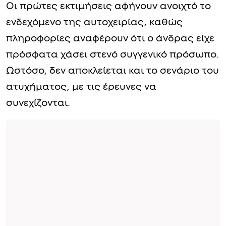
Οι πρώτες εκτιμήσεις αφήνουν ανοιχτό το
ενδεχόμενο της αυτοχειρίας, καθώς
πληροφορίες αναφέρουν ότι ο άνδρας είχε
πρόσφατα χάσει στενό συγγενικό πρόσωπο.
Ωστόσο, δεν αποκλείεται και το σενάριο του
ατυχήματος, με τις έρευνες να
συνεχίζονται.