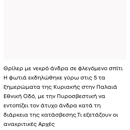
Θρίλερ με νεκρό άνδρα σε φλεγόμενο σπίτι
Η φωτιά εκδηλώθηκε γύρω στις 5 τα
ξημερώματα της Κυριακής στην Παλαιά
Εθνική Οδό, με την Πυροσβεστική να
εντοπίζει τον άτυχο άνδρα κατά τη
διάρκεια της κατάσβεσης.Τι εξετάζουν οι
ανακριτικές Αρχές