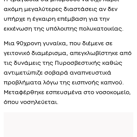
ακόμη μεγαλύτερες διαστάσεις αν δεν
υπήρχε η έγκαιρη επέμβαση για την
εκκένωση της υπόλοιπης πολυκατοικίας.
Μια 90χρονη γυναίκα, που διέμενε σε
γειτονικό διαμέρισμα, απεγκλωβίστηκε από
τις δυνάμεις της Πυροσβεστικής καθώς
αντιμετώπιζε σοβαρά αναπνευστικά
προβλήματα λόγω της εισπνοής καπνού.
Μεταφέρθηκε εσπευσμένα στο νοσοκομείο,
όπου νοσηλεύεται.