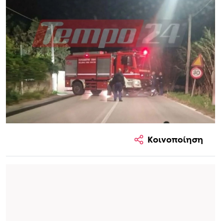
Κοινοποίηση