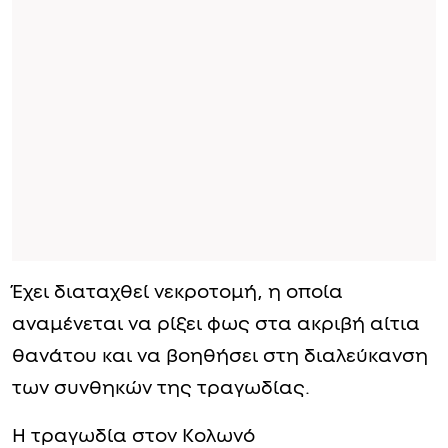
Έχει διαταχθεί νεκροτομή, η οποία
αναμένεται να ρίξει φως στα ακριβή αίτια
θανάτου και να βοηθήσει στη διαλεύκανση
των συνθηκών της τραγωδίας.
Η τραγωδία στον Κολωνό