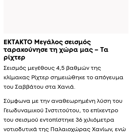
ΕΚΤΑΚΤΟ Μεγάλος σεισμός
ταρακούνησε τη χώρα μας – Τα
ρίχτερ
Σεισμός μεγέθους 4,5 βαθμών της
κλίμακας Ρίχτερ σημειώθηκε το απόγευμα
του Σαββάτου στα Χανιά.
Σύμφωνα με την αναθεωρημένη λύση του
Γεωδυναμικού Ινστιτούτου, το επίκεντρο
του σεισμού εντοπίστηκε 36 χιλιόμετρα
νοτιοδυτικά της Παλαιοχώρας Χανίων, ενώ