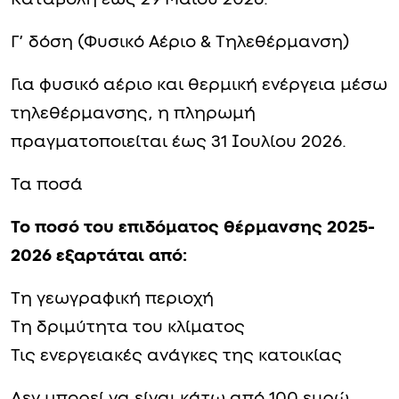
Γ’ δόση (Φυσικό Αέριο & Τηλεθέρμανση)
Για φυσικό αέριο και θερμική ενέργεια μέσω
τηλεθέρμανσης, η πληρωμή
πραγματοποιείται έως 31 Ιουλίου 2026.
Τα ποσά
Το ποσό του επιδόματος θέρμανσης 2025-
2026 εξαρτάται από:
Τη γεωγραφική περιοχή
Τη δριμύτητα του κλίματος
Τις ενεργειακές ανάγκες της κατοικίας
Δεν μπορεί να είναι κάτω από 100 ευρώ