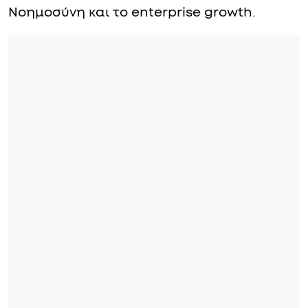
Νοημοσύνη και το enterprise growth.