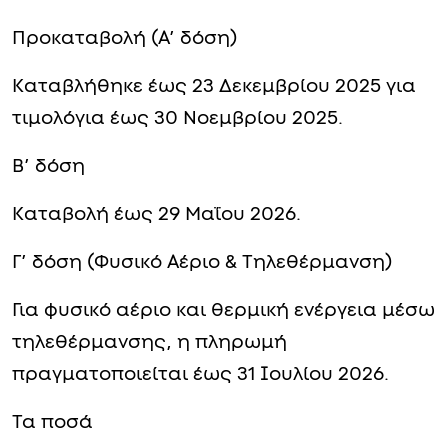
Προκαταβολή (Α’ δόση)
Καταβλήθηκε έως 23 Δεκεμβρίου 2025 για
τιμολόγια έως 30 Νοεμβρίου 2025.
Β’ δόση
Καταβολή έως 29 Μαΐου 2026.
Γ’ δόση (Φυσικό Αέριο & Τηλεθέρμανση)
Για φυσικό αέριο και θερμική ενέργεια μέσω
τηλεθέρμανσης, η πληρωμή
πραγματοποιείται έως 31 Ιουλίου 2026.
Τα ποσά