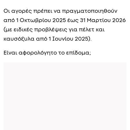
Οι αγορές πρέπει να πραγματοποιηθούν
από 1 Οκτωβρίου 2025 έως 31 Μαρτίου 2026
(με ειδικές προβλέψεις για πέλετ και
καυσόξυλα από 1 Ιουνίου 2025).
Είναι αφορολόγητο το επίδομα;