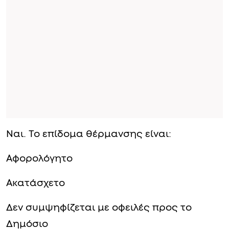
Ναι. Το επίδομα θέρμανσης είναι:
Αφορολόγητο
Ακατάσχετο
Δεν συμψηφίζεται με οφειλές προς το
Δημόσιο