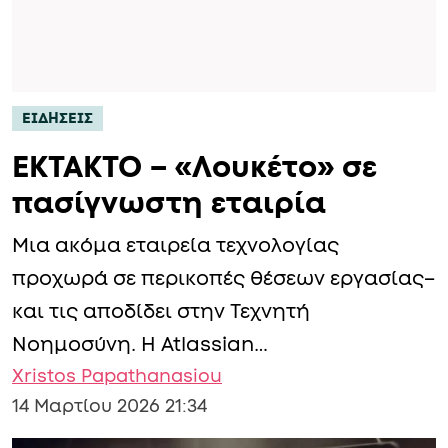
ΕΙΔΗΣΕΙΣ
ΕΚΤΑΚΤΟ – «Λουκέτο» σε
πασίγνωστη εταιρία
Μια ακόμα εταιρεία τεχνολογίας
προχωρά σε περικοπές θέσεων εργασίας–
και τις αποδίδει στην Τεχνητή
Νοημοσύνη. Η Atlassian…
Xristos Papathanasiou
14 Μαρτίου 2026 21:34