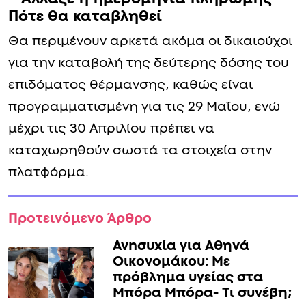
Πότε θα καταβληθεί
Θα περιμένουν αρκετά ακόμα οι δικαιούχοι
για την καταβολή της δεύτερης δόσης του
επιδόματος θέρμανσης, καθώς είναι
προγραμματισμένη για τις 29 Μαΐου, ενώ
μέχρι τις 30 Απριλίου πρέπει να
καταχωρηθούν σωστά τα στοιχεία στην
πλατφόρμα.
Προτεινόμενο Άρθρο
Ανnσυxία για Αθηνά
Οικονομάκου: Με
πρόβλημα υγείας στα
Μπόρα Μπόρα- Τι συνέβη;