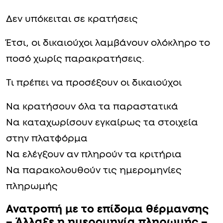
Δεν υπόκειται σε κρατήσεις
Έτσι, οι δικαιούχοι λαμβάνουν ολόκληρο το
ποσό χωρίς παρακρατήσεις.
Τι πρέπει να προσέξουν οι δικαιούχοι
Να κρατήσουν όλα τα παραστατικά
Να καταχωρίσουν εγκαίρως τα στοιχεία
στην πλατφόρμα
Να ελέγξουν αν πληρούν τα κριτήρια
Να παρακολουθούν τις ημερομηνίες
πληρωμής
Ανατροπή με το επίδομα θέρμανσης
– Άλλαξε η ημερομηνία πληρωμής –