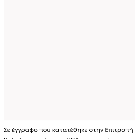
Σε έγγραφο που κατατέθηκε στην Επιτροπή