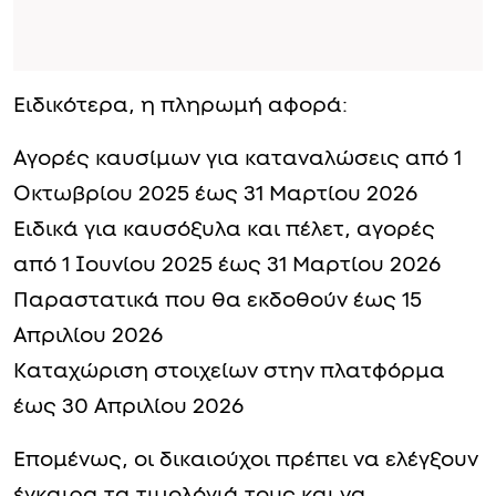
Ειδικότερα, η πληρωμή αφορά:
Αγορές καυσίμων για καταναλώσεις από 1
Οκτωβρίου 2025 έως 31 Μαρτίου 2026
Ειδικά για καυσόξυλα και πέλετ, αγορές
από 1 Ιουνίου 2025 έως 31 Μαρτίου 2026
Παραστατικά που θα εκδοθούν έως 15
Απριλίου 2026
Καταχώριση στοιχείων στην πλατφόρμα
έως 30 Απριλίου 2026
Επομένως, οι δικαιούχοι πρέπει να ελέγξουν
έγκαιρα τα τιμολόγιά τους και να