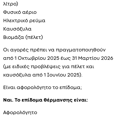
λίτρο)
Φυσικό αέριο
Ηλεκτρικό ρεύμα
Καυσόξυλα
Βιομάζα (πέλετ)
Οι αγορές πρέπει να πραγματοποιηθούν
από 1 Οκτωβρίου 2025 έως 31 Μαρτίου 2026
(με ειδικές προβλέψεις για πέλετ και
καυσόξυλα από 1 Ιουνίου 2025).
Είναι αφορολόγητο το επίδομα;
Ναι. Το επίδομα θέρμανσης είναι:
Αφορολόγητο