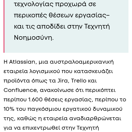
τεχνολογίας προχωρά σε
περικοπές θέσεων εργασίας–
και τις αποδίδει στην Τεχνητή
Νοημοσύνη.
Η Atlassian, μια αυστραλοαμερικανική
εταιρεία λογισμικού που κατασκευάζει
προϊόντα όπως τα Jira, Trello και
Confluence, ανακοίνωσε ότι περικόπτει
περίπου 1.600 θέσεις εργασίας, περίπου το
10% του παγκόσμιου εργατικού δυναμικού
της, καθώς η εταιρεία αναδιαρθρώνεται
για να επικεντρωθεί στην Τεχνητή