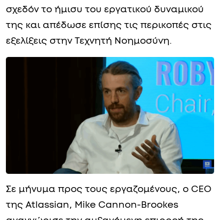
σχεδόν το ήμισυ του εργατικού δυναμικού
της και απέδωσε επίσης τις περικοπές στις
εξελίξεις στην Τεχνητή Νοημοσύνη.
Σε μήνυμα προς τους εργαζομένους, o CEO
της Atlassian, Mike Cannon-Brookes