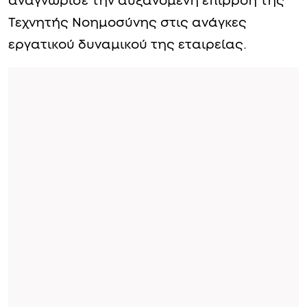
αναγνώρισε την αυξανόμενη επιρροή της
Τεχνητής Νοημοσύνης στις ανάγκες
εργατικού δυναμικού της εταιρείας.