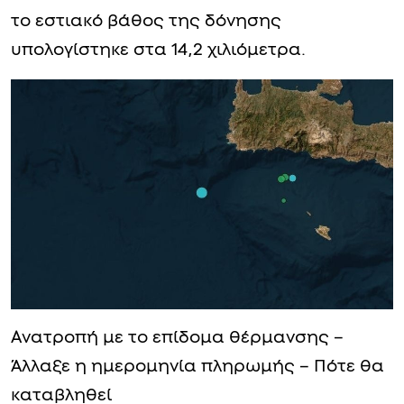
το εστιακό βάθος της δόνησης
υπολογίστηκε στα 14,2 χιλιόμετρα.
Ανατροπή με το επίδομα θέρμανσης –
Άλλαξε η ημερομηνία πληρωμής – Πότε θα
καταβληθεί