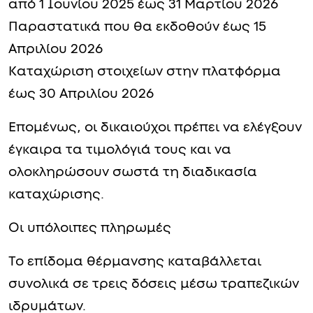
από 1 Ιουνίου 2025 έως 31 Μαρτίου 2026
Παραστατικά που θα εκδοθούν έως 15
Απριλίου 2026
Καταχώριση στοιχείων στην πλατφόρμα
έως 30 Απριλίου 2026
Επομένως, οι δικαιούχοι πρέπει να ελέγξουν
έγκαιρα τα τιμολόγιά τους και να
ολοκληρώσουν σωστά τη διαδικασία
καταχώρισης.
Οι υπόλοιπες πληρωμές
Το επίδομα θέρμανσης καταβάλλεται
συνολικά σε τρεις δόσεις μέσω τραπεζικών
ιδρυμάτων.