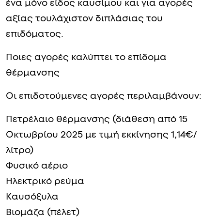
ένα μόνο είδος καυσίμου και για αγορές
αξίας τουλάχιστον διπλάσιας του
επιδόματος.
Ποιες αγορές καλύπτει το επίδομα
θέρμανσης
Οι επιδοτούμενες αγορές περιλαμβάνουν:
Πετρέλαιο θέρμανσης (διάθεση από 15
Οκτωβρίου 2025 με τιμή εκκίνησης 1,14€/
λίτρο)
Φυσικό αέριο
Ηλεκτρικό ρεύμα
Καυσόξυλα
Βιομάζα (πέλετ)