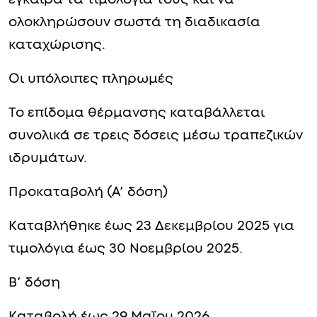
ολοκληρώσουν σωστά τη διαδικασία
καταχώρισης.
Οι υπόλοιπες πληρωμές
Το επίδομα θέρμανσης καταβάλλεται
συνολικά σε τρεις δόσεις μέσω τραπεζικών
ιδρυμάτων.
Προκαταβολή (Α’ δόση)
Καταβλήθηκε έως 23 Δεκεμβρίου 2025 για
τιμολόγια έως 30 Νοεμβρίου 2025.
Β’ δόση
Καταβολή έως 29 Μαΐου 2026.