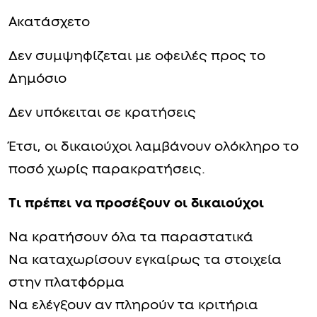
Ακατάσχετο
Δεν συμψηφίζεται με οφειλές προς το
Δημόσιο
Δεν υπόκειται σε κρατήσεις
Έτσι, οι δικαιούχοι λαμβάνουν ολόκληρο το
ποσό χωρίς παρακρατήσεις.
Τι πρέπει να προσέξουν οι δικαιούχοι
Να κρατήσουν όλα τα παραστατικά
Να καταχωρίσουν εγκαίρως τα στοιχεία
στην πλατφόρμα
Να ελέγξουν αν πληρούν τα κριτήρια