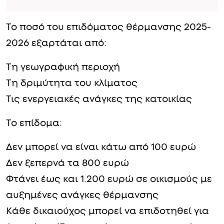
Το ποσό του επιδόματος θέρμανσης 2025-
2026 εξαρτάται από:
Τη γεωγραφική περιοχή
Τη δριμύτητα του κλίματος
Τις ενεργειακές ανάγκες της κατοικίας
Το επίδομα:
Δεν μπορεί να είναι κάτω από 100 ευρώ
Δεν ξεπερνά τα 800 ευρώ
Φτάνει έως και 1.200 ευρώ σε οικισμούς με
αυξημένες ανάγκες θέρμανσης
Κάθε δικαιούχος μπορεί να επιδοτηθεί για