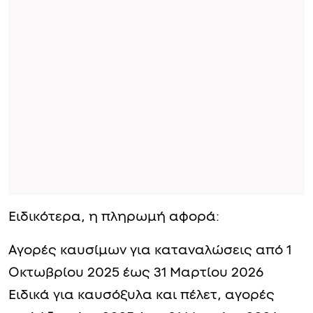
Ειδικότερα, η πληρωμή αφορά:
Αγορές καυσίμων για καταναλώσεις από 1
Οκτωβρίου 2025 έως 31 Μαρτίου 2026
Ειδικά για καυσόξυλα και πέλετ, αγορές