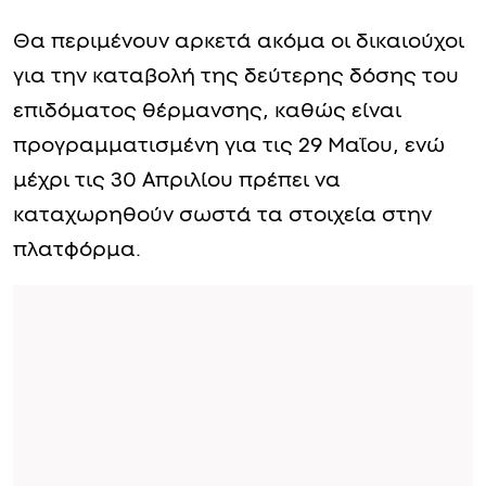
Θα περιμένουν αρκετά ακόμα οι δικαιούχοι
για την καταβολή της δεύτερης δόσης του
επιδόματος θέρμανσης, καθώς είναι
προγραμματισμένη για τις 29 Μαΐου, ενώ
μέχρι τις 30 Απριλίου πρέπει να
καταχωρηθούν σωστά τα στοιχεία στην
πλατφόρμα.