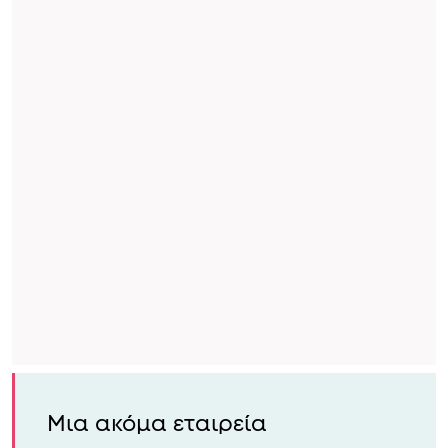
Μια ακόμα εταιρεία