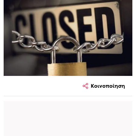
Κοινοποίηση