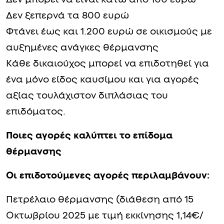
Δεν ξεπερνά τα 800 ευρώ
Φτάνει έως και 1.200 ευρώ σε οικισμούς με
αυξημένες ανάγκες θέρμανσης
Κάθε δικαιούχος μπορεί να επιδοτηθεί για
ένα μόνο είδος καυσίμου και για αγορές
αξίας τουλάχιστον διπλάσιας του
επιδόματος.
Ποιες αγορές καλύπτει το επίδομα
θέρμανσης
Οι επιδοτούμενες αγορές περιλαμβάνουν:
Πετρέλαιο θέρμανσης (διάθεση από 15
Οκτωβρίου 2025 με τιμή εκκίνησης 1,14€/