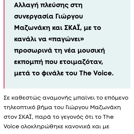
Αλλαγή πλεύσης στη
συνεργασία Γιώργου
Μαζωνάκη και ΣΚΑΪ, με το
κανάλι να «παγώνει»
προσωρινά τη νέα μουσική
εκπομπή που ετοιμαζόταν,
μετά το φινάλε του The Voice.
Σε καθεστώς αναμονής μπαίνει το επόμενο
τηλεοπτικό βήμα του Γιώργου Μαζωνάκη
στον ΣΚΑΪ, παρά το γεγονός ότι το The
Voice ολοκληρώθηκε κανονικά και με