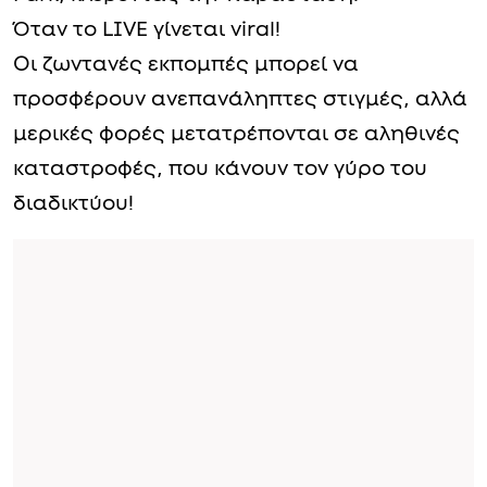
Όταν το LIVE γίνεται viral!
Οι ζωντανές εκπομπές μπορεί να
προσφέρουν ανεπανάληπτες στιγμές, αλλά
μερικές φορές μετατρέπονται σε αληθινές
καταστροφές, που κάνουν τον γύρο του
διαδικτύου!