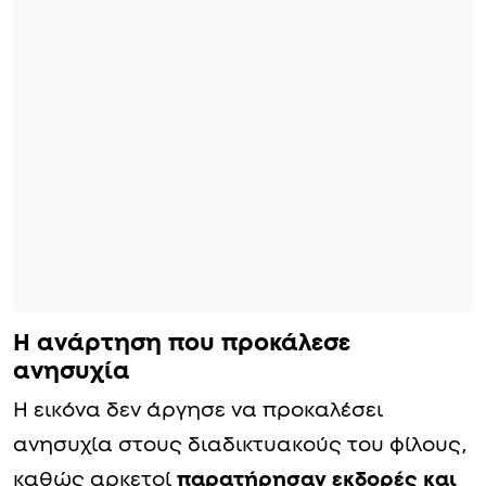
Η ανάρτηση που προκάλεσε
ανησυχία
Η εικόνα δεν άργησε να προκαλέσει
ανησυχία στους διαδικτυακούς του φίλους,
καθώς αρκετοί
παρατήρησαν εκδορές και