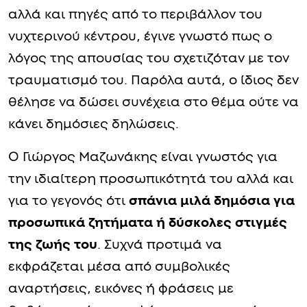
αλλά και πηγές από το περιβάλλον του
νυχτερινού κέντρου, έγινε γνωστό πως ο
λόγος της απουσίας του σχετιζόταν με τον
τραυματισμό του. Παρόλα αυτά, ο ίδιος δεν
θέλησε να δώσει συνέχεια στο θέμα ούτε να
κάνει δημόσιες δηλώσεις.
Ο Γιώργος Μαζωνάκης είναι γνωστός για
την ιδιαίτερη προσωπικότητά του αλλά και
για το γεγονός ότι
σπάνια μιλά δημόσια για
προσωπικά ζητήματα ή δύσκολες στιγμές
της ζωής του
. Συχνά προτιμά να
εκφράζεται μέσα από συμβολικές
αναρτήσεις, εικόνες ή φράσεις με