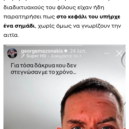
διαδικτυακούς του φίλους είχαν ήδη
παρατηρήσει πως
στο κεφάλι του υπήρχε
ένα σημάδι
, χωρίς όμως να γνωρίζουν την
αιτία.