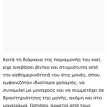
Κατά τη διάρκεια της παραμονής του εκεί,
είχε ανεβάσει βίντεο και στιγμιότυπα από
την καθημερινότητά του στις μονές, όπου
εμφανιζόταν ιδιαίτερα χαλαρός, να
συνομιλεί με μοναχούς και να συμμετέχει σε
δραστηριότητες της μονής, ακόμη και στο
μαγείρεμα. Ωστόσο, αρκετοί από τους