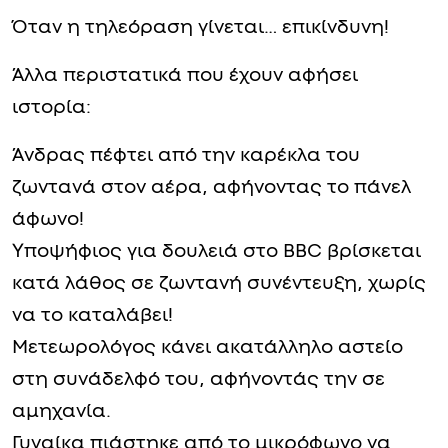
Όταν η τηλεόραση γίνεται… επικίνδυνη!
Άλλα περιστατικά που έχουν αφήσει
ιστορία:
Άνδρας πέφτει από την καρέκλα του
ζωντανά στον αέρα, αφήνοντας το πάνελ
άφωνο!
Υποψήφιος για δουλειά στο BBC βρίσκεται
κατά λάθος σε ζωντανή συνέντευξη, χωρίς
να το καταλάβει!
Μετεωρολόγος κάνει ακατάλληλο αστείο
στη συνάδελφό του, αφήνοντάς την σε
αμηχανία.
Γυναίκα πιάστηκε από το μικρόφωνο να