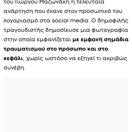
του Γιώργου Μαζωνάκη η τελευταία
ανάρτηση που έκανε στον προσωπικό του
λογαριασμό στα social media. Ο δημοφιλής
τραγουδιστής δημοσίευσε μια φωτογραφία
στην οποία εμφανίζεται
με εμφανή σημάδια
τραυματισμού στο πρόσωπο και στο
κεφάλι
, χωρίς ωστόσο να εξηγεί τι ακριβώς
συνέβη.