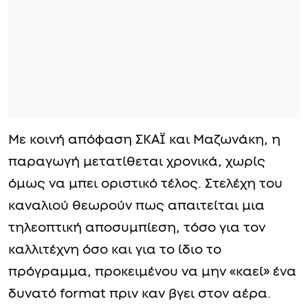
Με κοινή απόφαση ΣΚΑΪ και Μαζωνάκη, η
παραγωγή μετατίθεται χρονικά, χωρίς
όμως να μπει οριστικό τέλος. Στελέχη του
καναλιού θεωρούν πως απαιτείται μια
τηλεοπτική αποσυμπίεση, τόσο για τον
καλλιτέχνη όσο και για το ίδιο το
πρόγραμμα, προκειμένου να μην «καεί» ένα
δυνατό format πριν καν βγει στον αέρα.