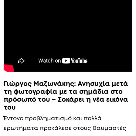
Γιώργος Μαζωνάκης: Ανησυχία μετά
τη φωτογραφία με τα σημάδια στο
πρόσωπό του – Σοκάρει η νέα εικόνα
του
Έντονο προβληματισμό και πολλά
ερωτήματα προκάλεσε στους θαυμαστές