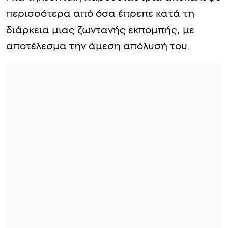
περισσότερα από όσα έπρεπε κατά τη
διάρκεια μιας ζωντανής εκπομπής, με
αποτέλεσμα την άμεση απόλυσή του.