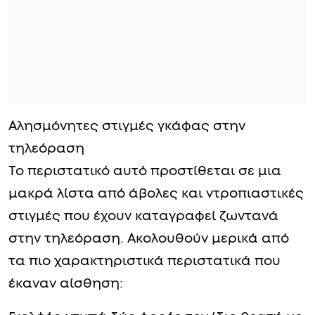
Αλησμόνητες στιγμές γκάφας στην
τηλεόραση
Το περιστατικό αυτό προστίθεται σε μια
μακρά λίστα από άβολες και ντροπιαστικές
στιγμές που έχουν καταγραφεί ζωντανά
στην τηλεόραση. Ακολουθούν μερικά από
τα πιο χαρακτηριστικά περιστατικά που
έκαναν αίσθηση: