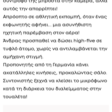
σύντροφό της μπροστά στην κάμερα, αλλά
αυτός την απορρίπτει!
Απρόοπτο σε αθλητική εκπομπή, όταν ένας
εκφωνητής αφήνει… μια ασυνήθιστη
ηχητική παρέμβαση στον αέρα!
Άνδρας προσπαθεί να δώσει high-five σε
τυφλό άτομο, χωρίς να αντιλαμβάνεται την
αμήχανη στιγμή.
Προπονητής από τη Γερμανία κάνει
ακατάλληλες κινήσεις, προκαλώντας σάλο.
Συντονιστής ξεχνά να κλείσει το μικρόφωνο
κατά τη διάρκεια του διαλείμματος στην
τουαλέτα!