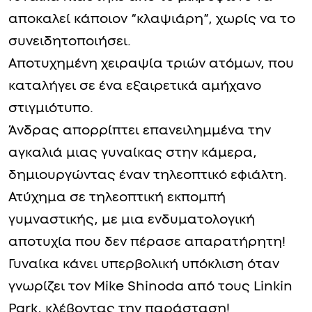
αποκαλεί κάποιον “κλαψιάρη”, χωρίς να το
συνειδητοποιήσει.
Αποτυχημένη χειραψία τριών ατόμων, που
καταλήγει σε ένα εξαιρετικά αμήχανο
στιγμιότυπο.
Άνδρας απορρίπτει επανειλημμένα την
αγκαλιά μιας γυναίκας στην κάμερα,
δημιουργώντας έναν τηλεοπτικό εφιάλτη.
Ατύχημα σε τηλεοπτική εκπομπή
γυμναστικής, με μια ενδυματολογική
αποτυχία που δεν πέρασε απαρατήρητη!
Γυναίκα κάνει υπερβολική υπόκλιση όταν
γνωρίζει τον Mike Shinoda από τους Linkin
Park, κλέβοντας την παράσταση!