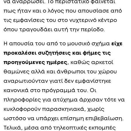
να αναρρώσει. Το περιστατικό φαίνεται
πως ήταν και ο λόγος που απουσίασε από
τις εμφανίσεις του στο νυχτερινό κέντρο
όπου τραγουδάει αυτή την περίοδο.
Η απουσία του από το μουσικό σχήμα
είχε
προκαλέσει συζητήσεις και φήμες τις
προηγούμενες ημέρες
, καθώς αρκετοί
θαμώνες αλλά και άνθρωποι του χώρου
αναρωτιούνταν γιατί δεν εμφανίστηκε
κανονικά στο πρόγραμμά του. Οι
πληροφορίες για ατύχημα άρχισαν τότε να
κυκλοφορούν παρασκηνιακά, χωρίς
ωστόσο να υπάρχει επίσημη επιβεβαίωση.
Τελικά, μέσα από τηλεοπτικές εκπομπές