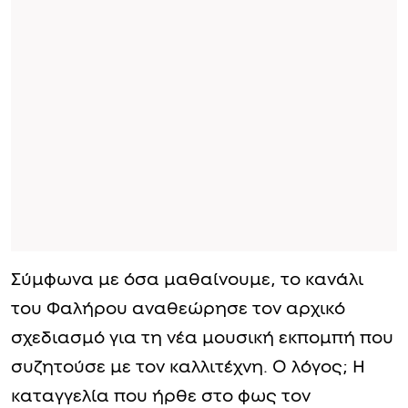
Σύμφωνα με όσα μαθαίνουμε, το κανάλι
του Φαλήρου αναθεώρησε τον αρχικό
σχεδιασμό για τη νέα μουσική εκπομπή που
συζητούσε με τον καλλιτέχνη. Ο λόγος; Η
καταγγελία που ήρθε στο φως τον