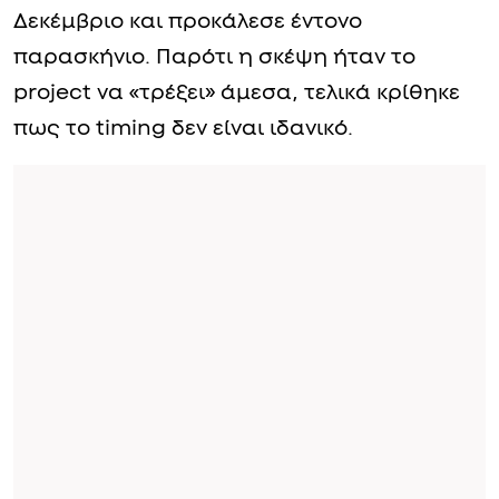
Δεκέμβριο και προκάλεσε έντονο
παρασκήνιο. Παρότι η σκέψη ήταν το
project να «τρέξει» άμεσα, τελικά κρίθηκε
πως το timing δεν είναι ιδανικό.