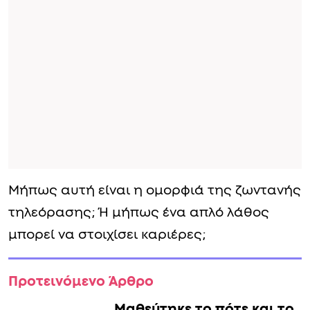
Μήπως αυτή είναι η ομορφιά της ζωντανής
τηλεόρασης; Ή μήπως ένα απλό λάθος
μπορεί να στοιχίσει καριέρες;
Προτεινόμενο Άρθρο
Μαθεύτηκε το πότε και το