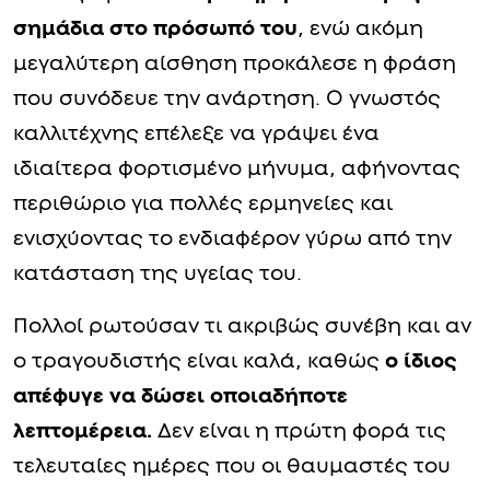
σημάδια στο πρόσωπό του
, ενώ ακόμη
μεγαλύτερη αίσθηση προκάλεσε η φράση
που συνόδευε την ανάρτηση. Ο γνωστός
καλλιτέχνης επέλεξε να γράψει ένα
ιδιαίτερα φορτισμένο μήνυμα, αφήνοντας
περιθώριο για πολλές ερμηνείες και
ενισχύοντας το ενδιαφέρον γύρω από την
κατάσταση της υγείας του.
Πολλοί ρωτούσαν τι ακριβώς συνέβη και αν
ο τραγουδιστής είναι καλά, καθώς
ο ίδιος
απέφυγε να δώσει οποιαδήποτε
λεπτομέρεια.
Δεν είναι η πρώτη φορά τις
τελευταίες ημέρες που οι θαυμαστές του