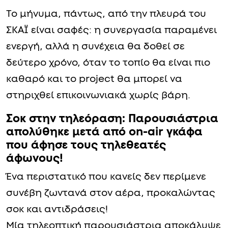
Το μήνυμα, πάντως, από την πλευρά του
ΣΚΑΪ είναι σαφές: η συνεργασία παραμένει
ενεργή, αλλά η συνέχεια θα δοθεί σε
δεύτερο χρόνο, όταν το τοπίο θα είναι πιο
καθαρό και το project θα μπορεί να
στηριχθεί επικοινωνιακά χωρίς βάρη.
Σοκ στην τηλεόραση: Παρουσιάστρια
απολύθηκε μετά από on-air γκάφα
που άφησε τους τηλεθεατές
άφωνους!
Ένα περιστατικό που κανείς δεν περίμενε
συνέβη ζωντανά στον αέρα, προκαλώντας
σοκ και αντιδράσεις!
Μία τηλεοπτική παρουσιάστρια αποκάλυψε