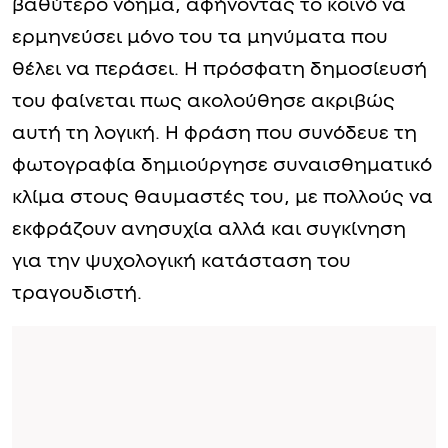
βαθύτερο νόημα, αφήνοντας το κοινό να
ερμηνεύσει μόνο του τα μηνύματα που
θέλει να περάσει. Η πρόσφατη δημοσίευσή
του φαίνεται πως ακολούθησε ακριβώς
αυτή τη λογική. Η φράση που συνόδευε τη
φωτογραφία δημιούργησε συναισθηματικό
κλίμα στους θαυμαστές του, με πολλούς να
εκφράζουν ανησυχία αλλά και συγκίνηση
για την ψυχολογική κατάσταση του
τραγουδιστή.