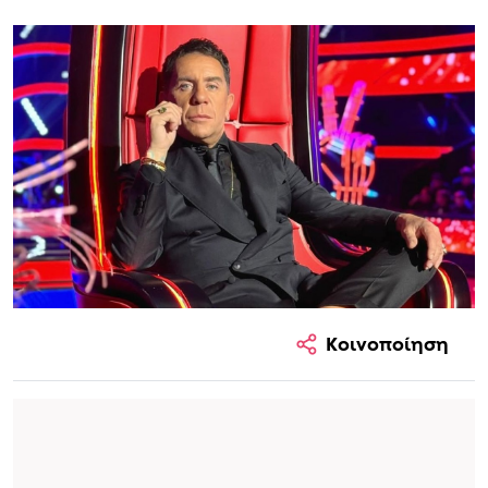
Κοινοποίηση