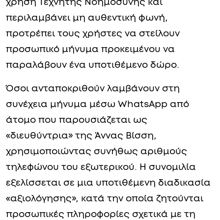
χρήση Τεχνητής Νοημοσύνης και
περιλαμβάνει μη αυθεντική φωνή,
προτρέπει τους χρήστες να στείλουν
προσωπικό μήνυμα προκειμένου να
παραλάβουν ένα υποτιθέμενο δώρο.
Όσοι ανταποκριθούν λαμβάνουν στη
συνέχεια μήνυμα μέσω WhatsApp από
άτομο που παρουσιάζεται ως
«διευθύντρια» της Άννας Βίσση,
χρησιμοποιώντας συνήθως αριθμούς
τηλεφώνου του εξωτερικού. Η συνομιλία
εξελίσσεται σε μια υποτιθέμενη διαδικασία
«αξιολόγησης», κατά την οποία ζητούνται
προσωπικές πληροφορίες σχετικά με τη