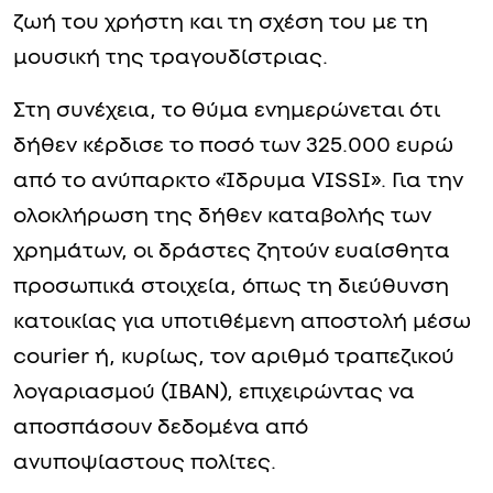
ζωή του χρήστη και τη σχέση του με τη
μουσική της τραγουδίστριας.
Στη συνέχεια, το θύμα ενημερώνεται ότι
δήθεν κέρδισε το ποσό των 325.000 ευρώ
από το ανύπαρκτο «Ίδρυμα VISSI». Για την
ολοκλήρωση της δήθεν καταβολής των
χρημάτων, οι δράστες ζητούν ευαίσθητα
προσωπικά στοιχεία, όπως τη διεύθυνση
κατοικίας για υποτιθέμενη αποστολή μέσω
courier ή, κυρίως, τον αριθμό τραπεζικού
λογαριασμού (IBAN), επιχειρώντας να
αποσπάσουν δεδομένα από
ανυποψίαστους πολίτες.