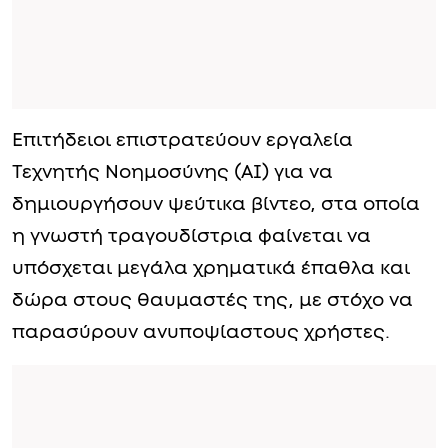
Επιτήδειοι επιστρατεύουν εργαλεία
Τεχνητής Νοημοσύνης (AI) για να
δημιουργήσουν ψεύτικα βίντεο, στα οποία
η γνωστή τραγουδίστρια φαίνεται να
υπόσχεται μεγάλα χρηματικά έπαθλα και
δώρα στους θαυμαστές της, με στόχο να
παρασύρουν ανυποψίαστους χρήστες.