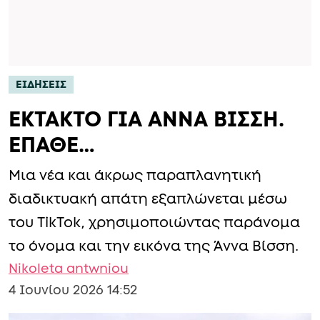
ΕΙΔΗΣΕΙΣ
ΕΚΤΑΚΤΟ ΓΙΑ ΑΝΝΑ ΒΙΣΣΗ.
ΕΠΑΘΕ…
Μια νέα και άκρως παραπλανητική
διαδικτυακή απάτη εξαπλώνεται μέσω
του TikTok, χρησιμοποιώντας παράνομα
το όνομα και την εικόνα της Άννα Βίσση.
Nikoleta antwniou
4 Ιουνίου 2026 14:52