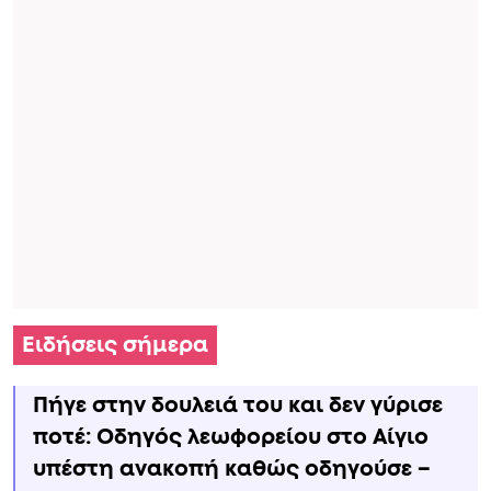
Ειδήσεις σήμερα
Πήγε στην δουλειά του και δεν γύρισε
ποτέ: Οδηγός λεωφορείου στο Αίγιο
υπέστη ανακοπή καθώς οδηγούσε –