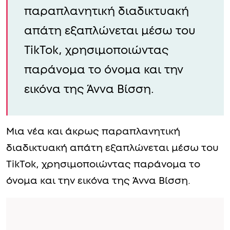
παραπλανητική διαδικτυακή
απάτη εξαπλώνεται μέσω του
TikTok, χρησιμοποιώντας
παράνομα το όνομα και την
εικόνα της Άννα Βίσση.
Μια νέα και άκρως παραπλανητική
διαδικτυακή απάτη εξαπλώνεται μέσω του
TikTok, χρησιμοποιώντας παράνομα το
όνομα και την εικόνα της Άννα Βίσση.