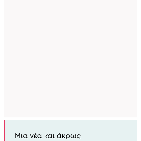
Μια νέα και άκρως