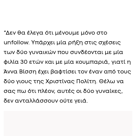
“Δεν θα έλεγα ότι μένουμε μόνο στο
unfollow. Υπάρχει μία ρήξη στις σχέσεις
των δύο γυναικών που συνδέονται με μία
φιλία 30 ετών και με μία κουμπαριά, γιατί η
Άννα Βίσση έχει βαφτίσει τον έναν από τους
δύο γιους της Χριστίνας Πολίτη. Θέλω να
σας πω ότι πλέον, αυτές οι δύο γυναίκες,
δεν ανταλλάσσουν ούτε γειά.