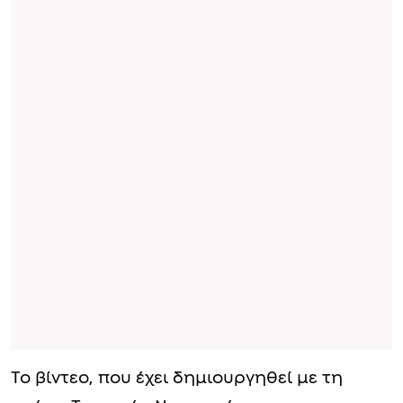
Το βίντεο, που έχει δημιουργηθεί με τη