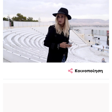
Κοινοποίηση