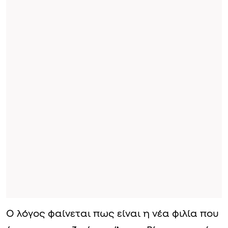
Ο λόγος φαίνεται πως είναι η νέα φιλία που