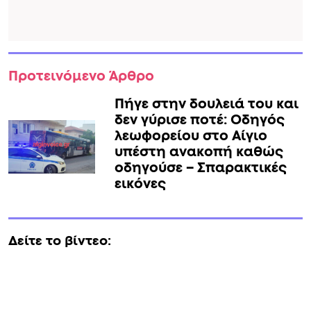
Προτεινόμενο Άρθρο
Πήγε στην δουλειά του και
δεν γύρισε ποτέ: Οδηγός
λεωφορείου στο Αίγιο
υπέστη ανακοπή καθώς
οδηγούσε – Σπαρακτικές
εικόνες
Δείτε το βίντεο: