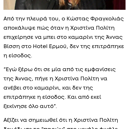
Από την πλευρά του, ο Κώστας Φραγκολιάς
αποκάλυψε πώς όταν η Χριστίνα Πολίτη
επιχείρησε να μπει στο καμαρίνι της Άννας
Βίσση στο Hotel Ερμού, δεν της επιτράπηκε
η είσοδος.
“Εγώ ξέρω ότι σε μία από τις εμφανίσεις
της Άννας, πήγε η Χριστίνα Πολίτη να
ανέβει στο καμαρίνι, και δεν της
επιτράπηκε η είσοδος. Και από εκεί
ξεκίνησε όλο αυτό”.
Αξίζει να σημειωθεί ότι η Χριστίνα Πολίτη