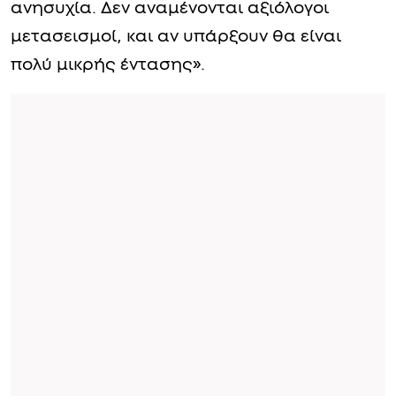
ανησυχία. Δεν αναμένονται αξιόλογοι
μετασεισμοί, και αν υπάρξουν θα είναι
πολύ μικρής έντασης».