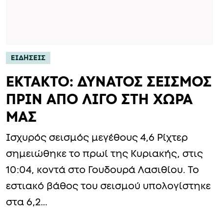
ΕΙΔΗΣΕΙΣ
EKTAKTO: ΔΥΝΑΤΟΣ ΣΕΙΣΜΟΣ
ΠΡΙΝ ΑΠΟ ΛΙΓΟ ΣΤΗ ΧΩΡΑ
ΜΑΣ
Ισχυρός σεισμός μεγέθους 4,6 Ρίχτερ
σημειώθηκε το πρωί της Κυριακής, στις
10:04, κοντά στο Γουδουρά Λασιθίου. Το
εστιακό βάθος του σεισμού υπολογίστηκε
στα 6,2…