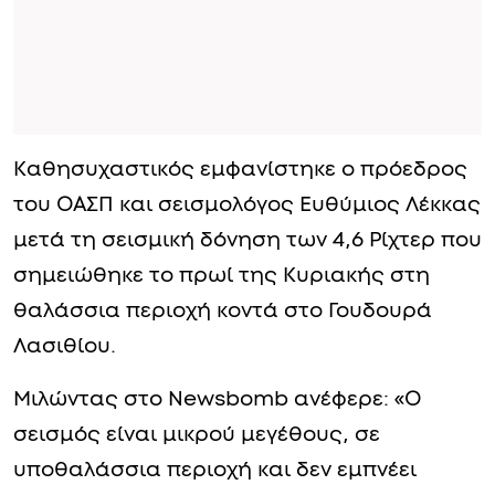
Καθησυχαστικός εμφανίστηκε ο πρόεδρος
του ΟΑΣΠ και σεισμολόγος Ευθύμιος Λέκκας
μετά τη σεισμική δόνηση των 4,6 Ρίχτερ που
σημειώθηκε το πρωί της Κυριακής στη
θαλάσσια περιοχή κοντά στο Γουδουρά
Λασιθίου.
Μιλώντας στο Newsbomb ανέφερε: «Ο
σεισμός είναι μικρού μεγέθους, σε
υποθαλάσσια περιοχή και δεν εμπνέει