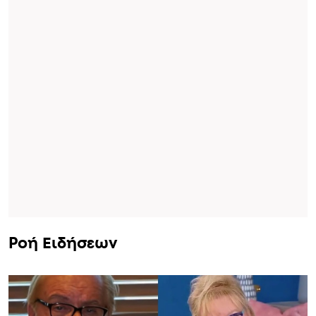
Ροή Ειδήσεων