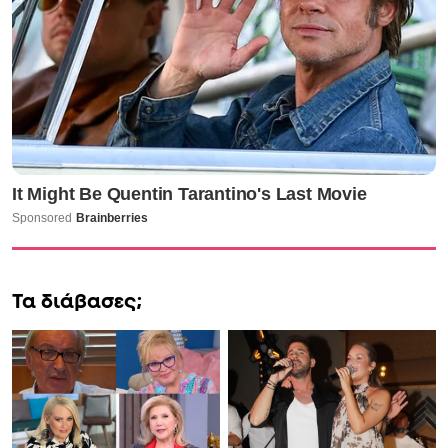
Τα διάβασες;