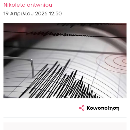
Nikoleta antwniou
19 Απριλίου 2026 12:50
Κοινοποίηση