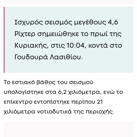
Ισχυρός σεισμός μεγέθους 4,6
Ρίχτερ σημειώθηκε το πρωί της
Κυριακής, στις 10:04, κοντά στο
Γουδουρά Λασιθίου.
Το εστιακό βάθος του σεισμού
υπολογίστηκε στα 6,2 χιλιόμετρα, ενώ το
επίκεντρο εντοπίστηκε περίπου 21
χιλιόμετρα νοτιοδυτικά της περιοχής.