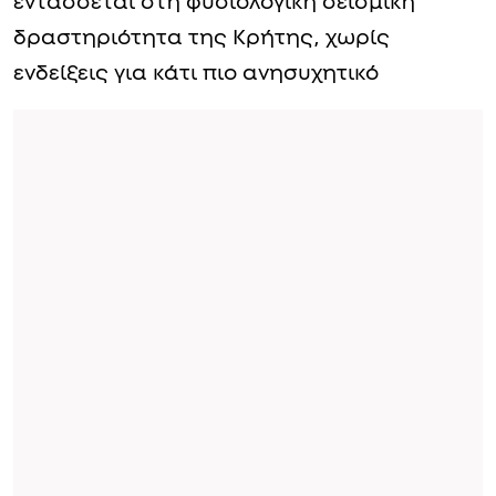
εντάσσεται στη φυσιολογική σεισμική
δραστηριότητα της Κρήτης, χωρίς
ενδείξεις για κάτι πιο ανησυχητικό