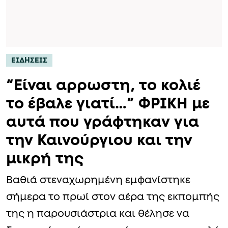
ΕΙΔΗΣΕΙΣ
“Είναι αρρωστη, το κολιέ
το έβαλε γιατί…” ΦΡΙΚΗ με
αυτά που γράφτηκαν για
την Καινούργιου και την
μικρή της
Βαθιά στεναχωρημένη εμφανίστηκε
σήμερα το πρωί στον αέρα της εκπομπής
της η παρουσιάστρια και θέλησε να