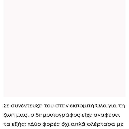
Σε συνέντευξή του στην εκπομπή Όλα για τη
ζωή μας, ο δημοσιογράφος είχε αναφέρει
τα εξής: «Δύο φορές όχι απλά φλέρταρα με