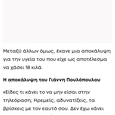
Μεταξύ άλλων όμως, έκανε μια αποκάλυψη
για την υγεία του που είχε ως αποτέλεσμα
να χάσει 18 κιλά.
Η αποκάλυψη του Γιάννη Πουλόπουλου
«Είδες τι κάνει το να μην είσαι στην
τηλεόραση; Ηρεμείς, αδυνατίζεις, τα
βρίσκεις με τον εαυτό σου. Δεν έχω κάνει