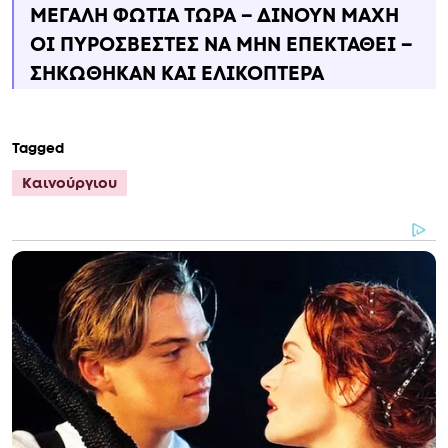
ΜΕΓΑΛΗ ΦΩΤΙΑ ΤΩΡΑ – ΔΙΝΟΥΝ ΜΑΧΗ
ΟΙ ΠΥΡΟΣΒΕΣΤΕΣ ΝΑ ΜΗΝ ΕΠΕΚΤΑΘΕΙ –
ΣΗΚΩΘΗΚΑΝ ΚΑΙ ΕΛΙΚΟΠΤΕΡΑ
Tagged
Καινούργιου