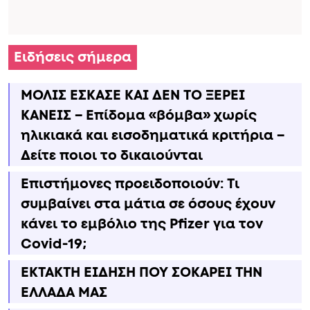
Ειδήσεις σήμερα
ΜΟΛΙΣ ΕΣΚΑΣΕ ΚΑΙ ΔΕΝ ΤΟ ΞΕΡΕΙ
ΚΑΝΕΙΣ – Επίδομα «βόμβα» χωρίς
ηλικιακά και εισοδηματικά κριτήρια –
Δείτε ποιοι το δικαιούνται
Επιστήμονες προειδοποιούν: Τι
συμβαίνει στα μάτια σε όσους έχουν
κάνει το εμβόλιο της Pfizer για τον
Covid-19;
ΕΚΤΑΚΤΗ ΕΙΔΗΣΗ ΠΟΥ ΣΟΚΑΡΕΙ ΤΗΝ
ΕΛΛΑΔΑ ΜΑΣ