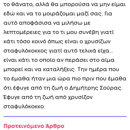
το θάνατο, αλλά θα μπορούσα να μην είμαι
εδώ και να το μοιράζομαι μαζί σας. Για
αυτό αποφάσισα να μιλήσω με
λεπτομέρειες για το τι μου συνέβη γιατί
κάτι τόσο κοινό όπως είναι ο χρυσίζων
σταφυλόκοκκος γιατί αυτό τελικά είχα…
είναι κάτι το οποίο αν περάσει στο αίμα
μπορεί και να καταλήξεις. Την ημέρα που
το έμαθα ήταν μια ώρα πιο πριν που έμαθα
ότι έφυγε από τη ζωή ο Δημήτρης Σούρας.
Έφυγε από τη ζωή από χρυσίζον
σταφυλόκοκκο.
Προτεινόμενο Άρθρο