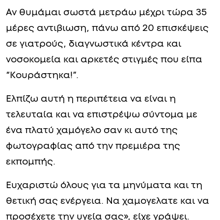
Αν θυμάμαι σωστά μετράω μέχρι τώρα 35
μέρες αντιβιωση, πάνω από 20 επισκέψεις
σε γιατρούς, διαγνωστικά κέντρα και
νοσοκομεία και αρκετές στιγμές που είπα
“Κουράστηκα!”.
Ελπίζω αυτή η περιπέτεια να είναι η
τελευταία και να επιστρέψω σύντομα με
ένα πλατύ χαμόγελο σαν κι αυτό της
φωτογραφίας από την πρεμιέρα της
εκπομπής.
Ευχαριστώ όλους για τα μηνύματα και τη
θετική σας ενέργεια. Να χαμογελατε και να
προσέχετε την υγεία σας», είχε γράψει.