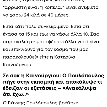
“άρρωστη είναι η κοπέλα;” Είναι ανέφικτο
να χάσω 24 κιλά σε 40 μέρες.
Είπα κάτι πολύ συγκεκριμένο. Είπα ότι
έχασα τα 15 και έχω να χάσω άλλα 10. Σας
παρακαλώ μη μεταφέρετε άλλα γιατί είναι
και επικίνδυνο για τον κόσμο που μας
παρακολουθεί» είπε η Κατερίνα
Καινούργιου.
Σε σoκ η Καινούργιου: Ο Πουλόπουλος
πήγε στην εκπομπή και αποκάλυψε τι
έδειξαν οι εξετάσεις – «Ανακάλυψα
ότι έχω..»
Ο Γιάννης Πουλόπουλος βρέθηκε