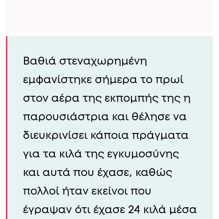
Βαθιά στεναχωρημένη
εμφανίστηκε σήμερα το πρωί
στον αέρα της εκπομπής της η
παρουσιάστρια και θέλησε να
διευκρινίσει κάποια πράγματα
για τα κιλά της εγκυμοσύνης
και αυτά που έχασε, καθώς
πολλοί ήταν εκείνοι που
έγραψαν ότι έχασε 24 κιλά μέσα