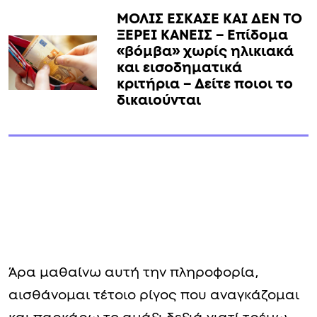
ΜΟΛΙΣ ΕΣΚΑΣΕ ΚΑΙ ΔΕΝ ΤΟ
ΞΕΡΕΙ ΚΑΝΕΙΣ – Επίδομα
«βόμβα» χωρίς ηλικιακά
και εισοδηματικά
κριτήρια – Δείτε ποιοι το
δικαιούνται
Άρα μαθαίνω αυτή την πληροφορία,
αισθάνομαι τέτοιο ρίγος που αναγκάζομαι