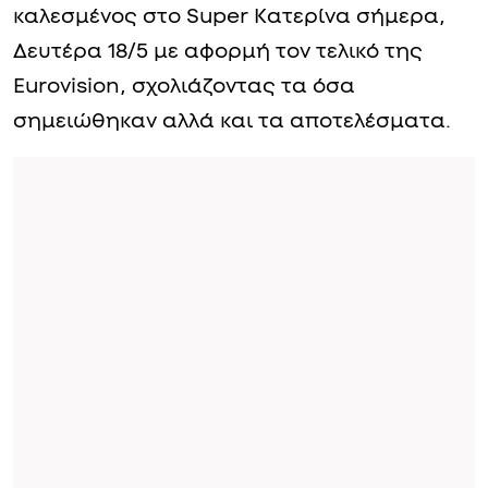
καλεσμένος στο Super Κατερίνα σήμερα,
Δευτέρα 18/5 με αφορμή τον τελικό της
Eurovision, σχολιάζοντας τα όσα
σημειώθηκαν αλλά και τα αποτελέσματα.