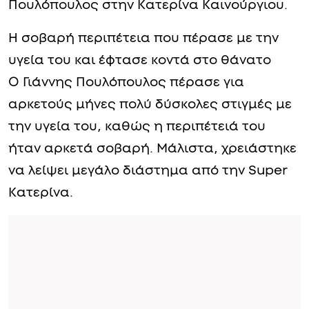
Πουλόπουλος στην Κατερίνα Καινούργιου.
Η σοβαρή περιπέτεια που πέρασε με την
υγεία του και έφτασε κοντά στο θάνατο
Ο Γιάννης Πουλόπουλος πέρασε για
αρκετούς μήνες πολύ δύσκολες στιγμές με
την υγεία του, καθώς η περιπέτειά του
ήταν αρκετά σοβαρή. Μάλιστα, χρειάστηκε
να λείψει μεγάλο διάστημα από την Super
Κατερίνα.