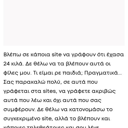
Βλέπω σε κάποια site να γράφουν ότι έχασα
24 κιλά. Δε θέλω να τα βλέπουν αυτά οι
φίλες μου. Τι είμαι ρε παιδιά; Πραγματικά…
Σας παρακαλώ πολύ, σε αυτά που
γράφεται στα sites, να γράφετε ακριβώς
αυτά που λέω και όχι αυτά που σας
συμφέρουν. Δε θέλω να κατονομάσω το
συγκεκριμένο site, αλλά το βλέπουν και
κάποιες τηλεθεάτριες και σου λένε,