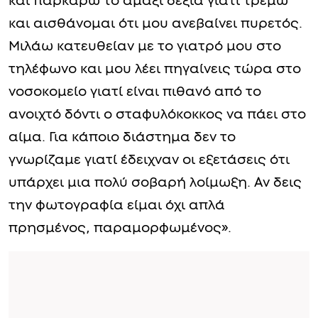
και παρκάρω το αμάξι δεξιά γιατί τρέμω
και αισθάνομαι ότι μου ανεβαίνει πυρετός.
Μιλάω κατευθείαν με το γιατρό μου στο
τηλέφωνο και μου λέει πηγαίνεις τώρα στο
νοσοκομείο γιατί είναι πιθανό από το
ανοιχτό δόντι ο σταφυλόκοκκος να πάει στο
αίμα. Για κάποιο διάστημα δεν το
γνωρίζαμε γιατί έδειχναν οι εξετάσεις ότι
υπάρχει μια πολύ σοβαρή λοίμωξη. Αν δεις
την φωτογραφία είμαι όχι απλά
πρησμένος, παραμορφωμένος».