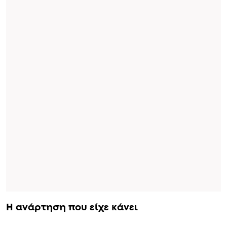
Η ανάρτηση που είχε κάνει