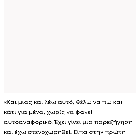
«Και μιας και λέω αυτό, θέλω να πω και
κάτι για μένα, χωρίς να φανεί
αυτοαναφορικό. Έχει γίνει μια παρεξήγηση
και έχω στενοχωρηθεί. Είπα στην πρώτη