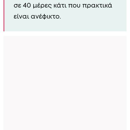
σε 40 μέρες κάτι που πρακτικά
είναι ανέφικτο.