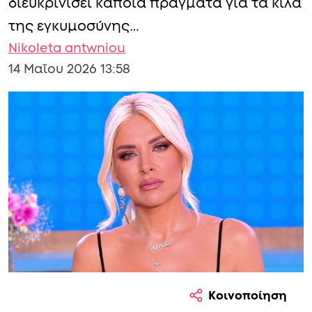
διευκρινίσει κάποια πράγματα για τα κιλά
της εγκυμοσύνης…
Nikoleta antwniou
14 Μαΐου 2026 13:58
Κοινοποίηση