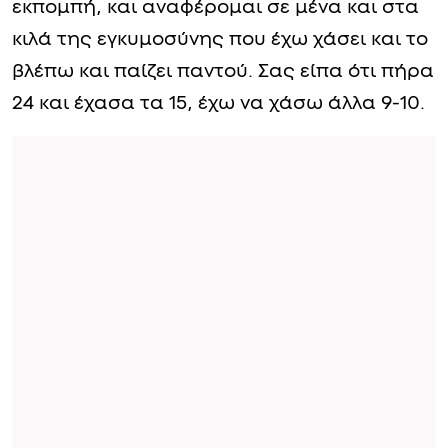
εκπομπή, και αναφέρομαι σε μένα και στα
κιλά της εγκυμοσύνης που έχω χάσει και το
βλέπω και παίζει παντού. Σας είπα ότι πήρα
24 και έχασα τα 15, έχω να χάσω άλλα 9-10.