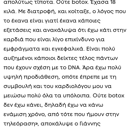
απολύτως τίποτα. Ούτε botox. Έχασα 18
κιλά. Με διατροφή, και κοίταξε, ο λόγος που
το έκανα είναι γιατί έκανα κάποιες
εξετάσεις και ανακάλυψα ότι έχω κάτι στην
καρδιά που είναι λίγο επικίνδυνο για
εμφράγματα και εγκεφαλικά. Είναι πολύ
αυξημένοι κάποιοι δείκτες τέλος πάντων
που έχουν σχέση με το DNA. Άρα έχω πολύ
υψηλή προδιάθεση, οπότε έπρεπε με τη
συμβουλή και του καρδιολόγου μου να
μειώσω πολύ όλα τα υπόλοιπα. Ούτε botox
δεν έχω κάνει, δηλαδή έχω να κάνω
ενάμιση χρόνο, από τότε που ήμουν στην
τηλεόραση», αποκάλυψε ο Γιάννης