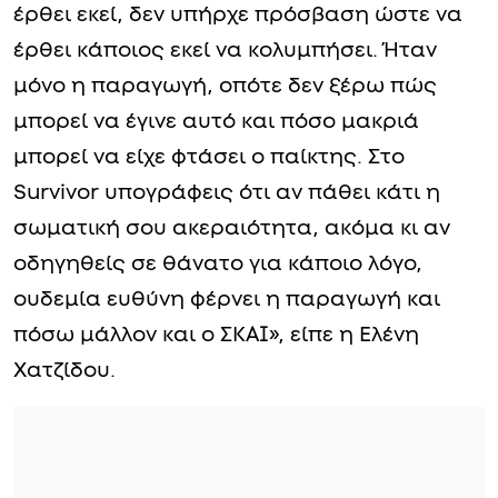
έρθει εκεί, δεν υπήρχε πρόσβαση ώστε να
έρθει κάποιος εκεί να κολυμπήσει. Ήταν
μόνο η παραγωγή, οπότε δεν ξέρω πώς
μπορεί να έγινε αυτό και πόσο μακριά
μπορεί να είχε φτάσει ο παίκτης. Στο
Survivor υπογράφεις ότι αν πάθει κάτι η
σωματική σου ακεραιότητα, ακόμα κι αν
οδηγηθείς σε θάνατο για κάποιο λόγο,
ουδεμία ευθύνη φέρνει η παραγωγή και
πόσω μάλλον και ο ΣΚΑΙ», είπε η Ελένη
Χατζίδου.