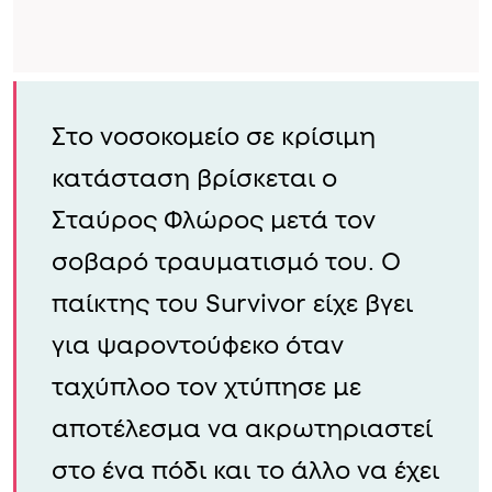
Στο νοσοκομείο σε κρίσιμη
κατάσταση βρίσκεται ο
Σταύρος Φλώρος μετά τον
σοβαρό τραυματισμό του. Ο
παίκτης του Survivor είχε βγει
για ψαροντούφεκο όταν
ταχύπλοο τον χτύπησε με
αποτέλεσμα να ακρωτηριαστεί
στο ένα πόδι και το άλλο να έχει