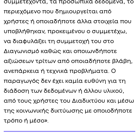
συμμετέχοντα, τα προσωπικά δεδομένα, το
περιεχόμενο που δημιουργείται από
χρήστες ή οποιαδήποτε άλλα στοιχεία που
υποβλήθηκαν, προκειμένου ο συμμετέχω,
να διαφυλάξει τη συμμετοχή του στο
Διαγωνισμό καθώς και οποιωνδήποτε
αξιώσεων τρίτων από οποιαδήποτε βλάβη,
ανεπάρκεια ή τεχνικά προβλήματα. Ο
παραγωγός δεν έχει καμία ευθύνη για τη
διάδοση των δεδομένων ή άλλου υλικού,
από τους χρήστες του Διαδικτύου και μέσω
της κοινωνικής δικτύωσης με οποιοδήποτε
τρόπο ή μέσο».