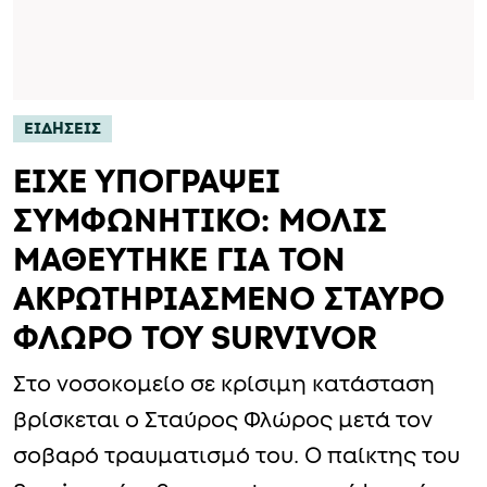
ΕΙΔΗΣΕΙΣ
ΕΙΧΕ ΥΠΟΓΡΑΨΕΙ
ΣΥΜΦΩΝΗΤΙΚΟ: ΜΟΛΙΣ
ΜΑΘΕΥΤΗΚΕ ΓΙΑ ΤΟΝ
ΑΚΡΩΤΗΡΙΑΣΜΕΝΟ ΣΤΑΥΡΟ
ΦΛΩΡΟ ΤΟΥ SURVIVOR
Στο νοσοκομείο σε κρίσιμη κατάσταση
βρίσκεται ο Σταύρος Φλώρος μετά τον
σοβαρό τραυματισμό του. Ο παίκτης του