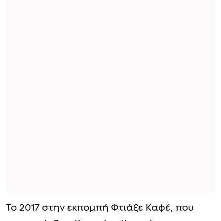
Το 2017 στην εκπομπή Φτιάξε Καφέ, που