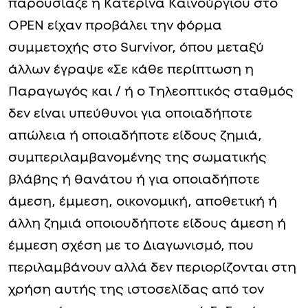
παρουσίαζε η Κατερίνα Καινούργιου στο
OPEN είχαν προβάλει την φόρμα
συμμετοχής στο Survivor, όπου μεταξύ
άλλων έγραψε «Σε κάθε περίπτωση η
Παραγωγός και / ή ο Τηλεοπτικός σταθμός
δεν είναι υπεύθυνοι για οποιαδήποτε
απώλεια ή οποιαδήποτε είδους ζημιά,
συμπεριλαμβανομένης της σωματικής
βλάβης ή θανάτου ή για οποιαδήποτε
άμεση, έμμεση, οικονομική, αποθετική ή
άλλη ζημιά οποιουδήποτε είδους άμεση ή
έμμεση σχέση με το Διαγωνισμό, που
περιλαμβάνουν αλλά δεν περιορίζονται στη
χρήση αυτής της ιστοσελίδας από τον