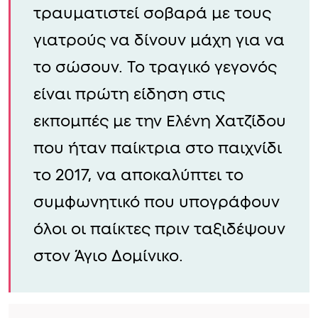
τραυματιστεί σοβαρά με τους
γιατρούς να δίνουν μάχη για να
το σώσουν. Το τραγικό γεγονός
είναι πρώτη είδηση στις
εκπομπές με την Ελένη Χατζίδου
που ήταν παίκτρια στο παιχνίδι
το 2017, να αποκαλύπτει το
συμφωνητικό που υπογράφουν
όλοι οι παίκτες πριν ταξιδέψουν
στον Άγιο Δομίνικο.