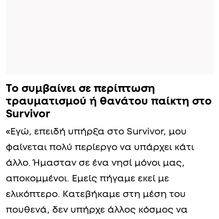
Το συμβαίνει σε περίπτωση
τραυματισμού ή θανάτου παίκτη στο
Survivor
«Εγώ, επειδή υπήρξα στο Survivor, μου
φαίνεται πολύ περίεργο να υπάρχει κάτι
άλλο. Ήμασταν σε ένα νησί μόνοι μας,
αποκομμένοι. Εμείς πήγαμε εκεί με
ελικόπτερο. Κατεβήκαμε στη μέση του
πουθενά, δεν υπήρχε άλλος κόσμος να