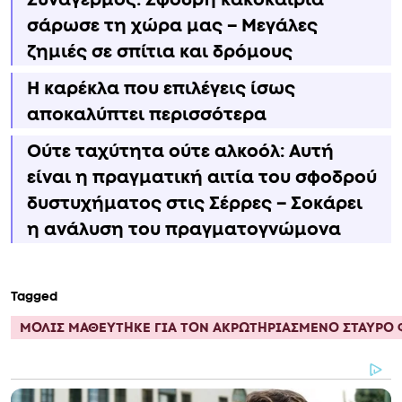
σάρωσε τη χώρα μας – Μεγάλες
ζημιές σε σπίτια και δρόμους
Η καρέκλα που επιλέγεις ίσως
αποκαλύπτει περισσότερα
Ούτε ταχύτητα ούτε αλκοόλ: Αυτή
είναι η πραγματική αιτία του σφοδρού
δυστυχήματος στις Σέρρες – Σοκάρει
η ανάλυση του πραγματογνώμονα
Tagged
ΜΟΛΙΣ ΜΑΘΕΥΤΗΚΕ ΓΙΑ ΤΟΝ ΑΚΡΩΤΗΡΙΑΣΜΕΝΟ ΣΤΑΥΡΟ 