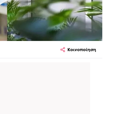
Κοινοποίηση