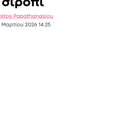
 σιρόπι
istos Papathanasiou
 Μαρτίου 2026 14:25