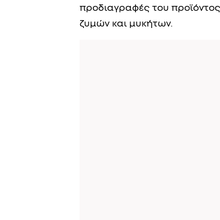
προδιαγραφές του προϊόντος
ζυμών και μυκήτων.