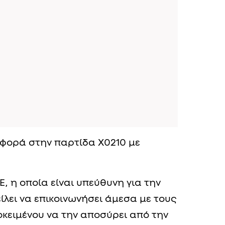
φορά στην παρτίδα Χ0210 με
, η οποία είναι υπεύθυνη για την
ίλει να επικοινωνήσει άμεσα με τους
κειμένου να την αποσύρει από την