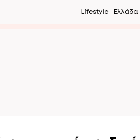
Lifestyle
Ελλάδα