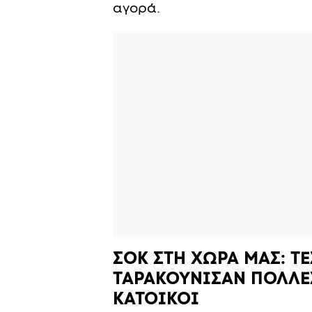
αγορά.
ΣΟΚ ΣΤΗ ΧΩΡΑ ΜΑΣ: Τ
ΤΑΡΑΚΟΥΝΙΣΑΝ ΠΟΛΛΕΣ
ΚΑΤΟΙΚΟΙ