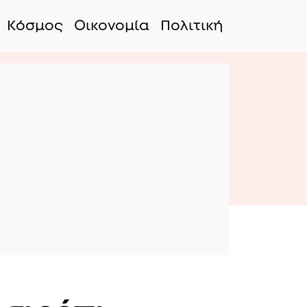
Κόσμος
Οικονομία
Πολιτική