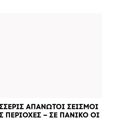
ΕΣΣΕΡΙΣ ΑΠΑΝΩΤΟΙ ΣΕΙΣΜΟΙ
 ΠΕΡΙΟΧΕΣ – ΣΕ ΠΑΝΙΚΟ ΟΙ