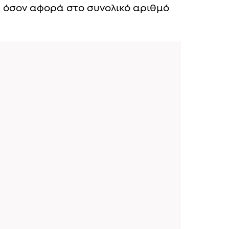
 όσον αφορά στο συνολικό αριθμό