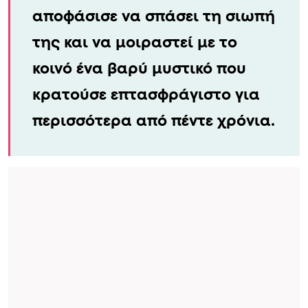
αποφάσισε να σπάσει τη σιωπή
της και να μοιραστεί με το
κοινό ένα βαρύ μυστικό που
κρατούσε επτασφράγιστο για
περισσότερα από πέντε χρόνια.