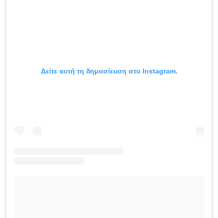
Δείτε αυτή τη δημοσίευση στο Instagram.