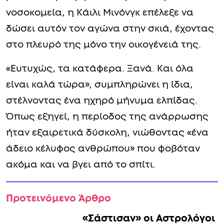
νοσοκομεία, η Κάιλι Μινόνγκ επέλεξε να
δώσει αυτόν τον αγώνα στην σκιά, έχοντας
στο πλευρό της μόνο την οικογένειά της.
«Ευτυχώς, τα κατάφερα. Ξανά. Και όλα
είναι καλά τώρα», συμπληρώνει η ίδια,
στέλνοντας ένα ηχηρό μήνυμα ελπίδας.
Όπως εξηγεί, η περίοδος της ανάρρωσης
ήταν εξαιρετικά δύσκολη, νιώθοντας «ένα
άδειο κέλυφος ανθρώπου» που φοβόταν
ακόμα και να βγει από το σπίτι.
Προτεινόμενο Άρθρο
«Σάστισαν» οι Αστρολόγοι