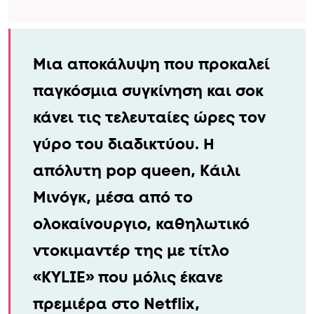
Μια αποκάλυψη που προκαλεί
παγκόσμια συγκίνηση και σοκ
κάνει τις τελευταίες ώρες τον
γύρο του διαδικτύου. Η
απόλυτη pop queen, Κάιλι
Μινόγκ, μέσα από το
ολοκαίνουργιο, καθηλωτικό
ντοκιμαντέρ της με τίτλο
«KYLIE» που μόλις έκανε
πρεμιέρα στο Netflix,