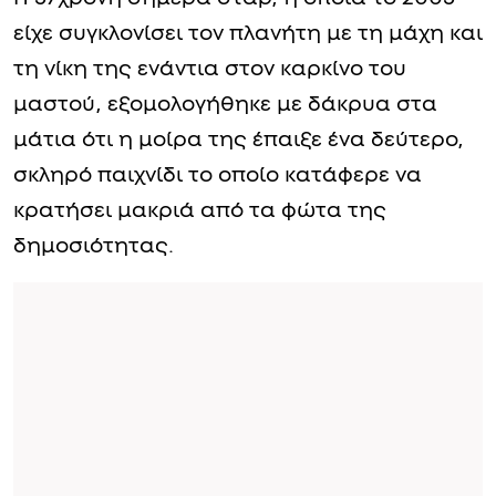
είχε συγκλονίσει τον πλανήτη με τη μάχη και
τη νίκη της ενάντια στον καρκίνο του
μαστού, εξομολογήθηκε με δάκρυα στα
μάτια ότι η μοίρα της έπαιξε ένα δεύτερο,
σκληρό παιχνίδι το οποίο κατάφερε να
κρατήσει μακριά από τα φώτα της
δημοσιότητας.