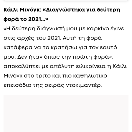
Κάιλι Μινόγκ: «Διαγνώστηκα για δεύτερη
φορά το 2021…»
«Η δεύτερη διάγνωσή μου με καρκίνο έγινε
στις αρχές του 2021. Αυτή τη φορά
κατάφερα να το κρατήσω για τον εαυτό
μου. Δεν ήταν όπως την πρώτη φορά»,
αποκαλύπτει με απόλυτη ειλικρίνεια η Κάιλι
Μινόγκ στο τρίτο και πιο καθηλωτικό
επεισόδιο της σειράς ντοκιμαντέρ.