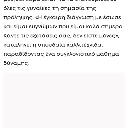
όλες τις γυναίκες τη σημασία της
πρόληψης. «Η έγκαιρη διάγνωση με έσωσε
και είμαι ευγνώμων που είμαι καλά σήμερα.
Κάντε τις εξετάσεις σας, δεν είστε μόνες»,
καταλήγει η σπουδαία καλλιτέχνιδα,
παραδίδοντας ένα συγκλονιστικό μάθημα
δύναμης.