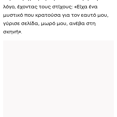
λόγο, έχοντας τους στίχους: «Είχα ένα
μυστικό που κρατούσα για τον εαυτό μου,
γύρισε σελίδα, μωρό μου, ανέβα στη
σκηνή».