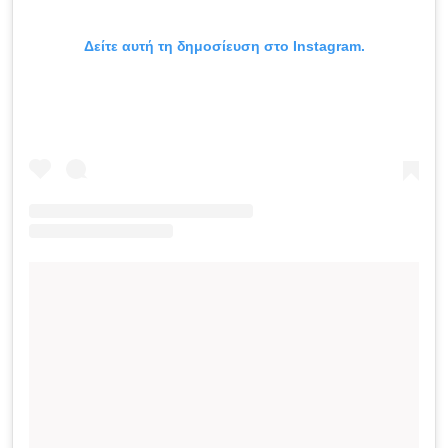
Δείτε αυτή τη δημοσίευση στο Instagram.