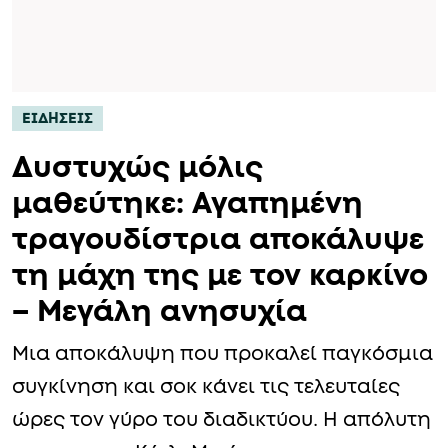
ΕΙΔΗΣΕΙΣ
Δυστυχώς μόλις
μαθεύτηκε: Αγαπημένη
τραγουδίστρια αποκάλυψε
τη μάχη της με τον καρκίνο
– Μεγάλη ανησυχία
Μια αποκάλυψη που προκαλεί παγκόσμια
συγκίνηση και σοκ κάνει τις τελευταίες
ώρες τον γύρο του διαδικτύου. Η απόλυτη