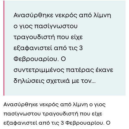
Ανασύρθηκε νεκρός από λίμνη
ο γιος πασίγνωστου
τραγουδιστή που είχε
εξαφανιστεί από τις 3
Φεβρουαρίου. Ο
συντετριμμένος πατέρας έκανε
δηλώσεις σχετικά με τον…
Ανασύρθηκε νεκρός από λίμνη ο γιος
πασίγνωστου τραγουδιστή που είχε
εξαφανιστεί από τις 3 Φεβρουαρίου. Ο