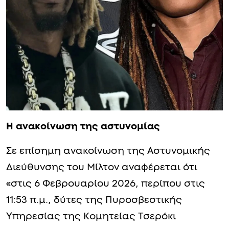
Η ανακοίνωση της αστυνομίας
Σε επίσημη ανακοίνωση της Αστυνομικής
Διεύθυνσης του Μίλτον αναφέρεται ότι
«στις 6 Φεβρουαρίου 2026, περίπου στις
11:53 π.μ., δύτες της Πυροσβεστικής
Υπηρεσίας της Κομητείας Τσερόκι