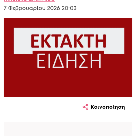
7 Φεβρουαρίου 2026 20:03
Κοινοποίηση