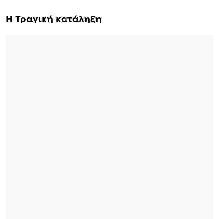
Η Τραγική κατάληξη