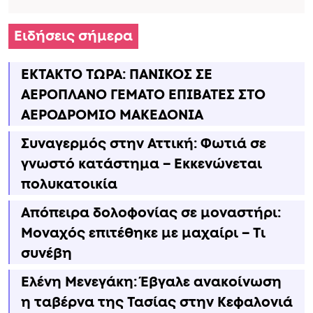
Ειδήσεις σήμερα
ΕΚΤΑΚΤΟ ΤΩΡΑ: ΠΑΝΙΚΟΣ ΣΕ
ΑΕΡΟΠΛΑΝΟ ΓΕΜΑΤΟ ΕΠΙΒΑΤΕΣ ΣΤΟ
ΑΕΡΟΔΡΟΜΙΟ ΜΑΚΕΔΟΝΙΑ
Συναγερμός στην Αττική: Φωτιά σε
γνωστό κατάστημα – Εκκενώνεται
πολυκατοικία
Απόπειρα δολοφονίας σε μοναστήρι:
Μοναχός επιτέθηκε με μαχαίρι – Τι
συνέβη
Ελένη Μενεγάκη: Έβγαλε ανακοίνωση
η ταβέρνα της Τασίας στην Κεφαλονιά