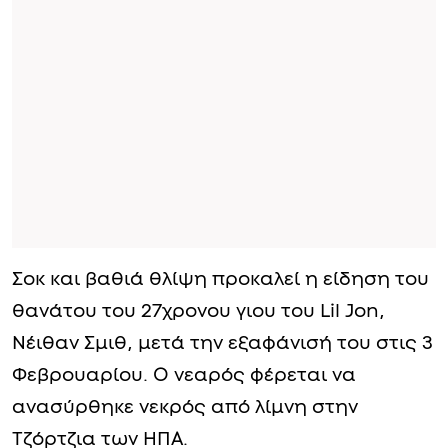
Σοκ και βαθιά θλίψη προκαλεί η είδηση του
θανάτου του 27χρονου γιου του Lil Jon,
Νέιθαν Σμιθ, μετά την εξαφάνισή του στις 3
Φεβρουαρίου. Ο νεαρός φέρεται να
ανασύρθηκε νεκρός από λίμνη στην
Τζόρτζια των ΗΠΑ.