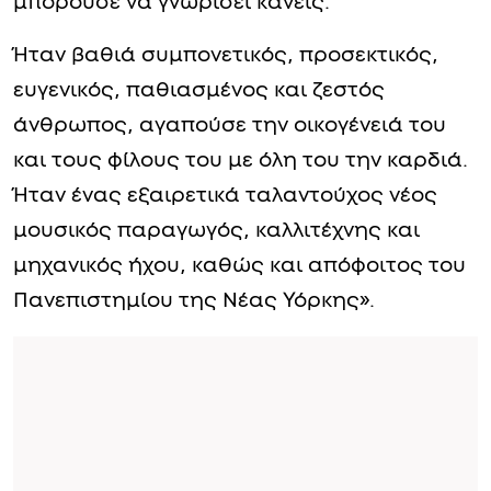
μπορούσε να γνωρίσει κανείς.
Ήταν βαθιά συμπονετικός, προσεκτικός,
ευγενικός, παθιασμένος και ζεστός
άνθρωπος, αγαπούσε την οικογένειά του
και τους φίλους του με όλη του την καρδιά.
Ήταν ένας εξαιρετικά ταλαντούχος νέος
μουσικός παραγωγός, καλλιτέχνης και
μηχανικός ήχου, καθώς και απόφοιτος του
Πανεπιστημίου της Νέας Υόρκης».