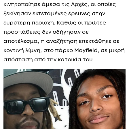
κινητοποίησε άμεσα τις Αρχές, οι οποίες
ξεκίνησαν εκτεταμένες έρευνες στην
ευρύτερη περιοχή. Καθώς οι πρώτες
προσπάθειες δεν οδήγησαν σε
αποτέλεσμα, η αναζήτηση επεκτάθηκε σε
κοντινή λίμνη, στο πάρκο Mayfield, σε μικρή
απόσταση από την κατοικία του.