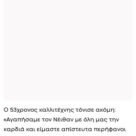
Ο 53χρονος καλλιτέχνης τόνισε ακόμη:
«Αγαπήσαμε τον Νέιθαν με όλη μας την
καρδιά και είμαστε απίστευτα περήφανοι