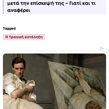
μετά την επίσκεψή της – Γιατί και τι
αναφέρει
Tagged
Η Τραγική κατάληξη