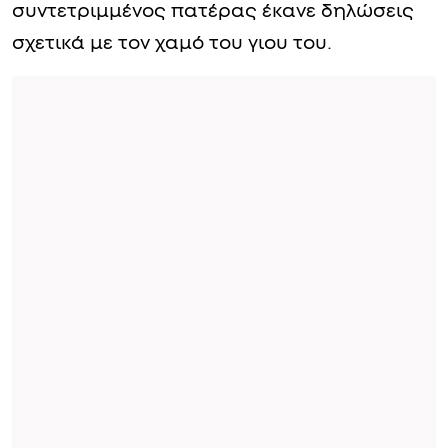
συντετριμμένος πατέρας έκανε δηλώσεις
σχετικά με τον χαμό του γιου του.