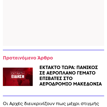
Προτεινόμενο Άρθρο
ΕΚΤΑΚΤΟ ΤΩΡΑ: ΠΑΝΙΚΟΣ
ΣΕ ΑΕΡΟΠΛΑΝΟ ΓΕΜΑΤΟ
ΕΠΙΒΑΤΕΣ ΣΤΟ
ΑΕΡΟΔΡΟΜΙΟ ΜΑΚΕΔΟΝΙΑ
Οι Αρχές διευκρινίζουν πως μέχρι στιγμής