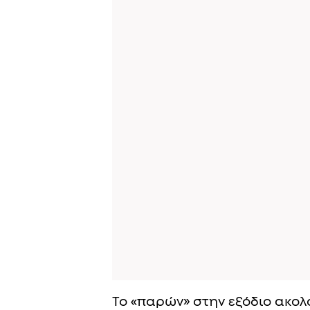
Το «παρών» στην εξόδιο ακολο