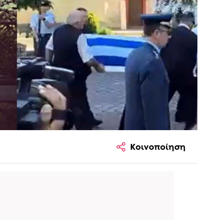
Κοινοποίηση