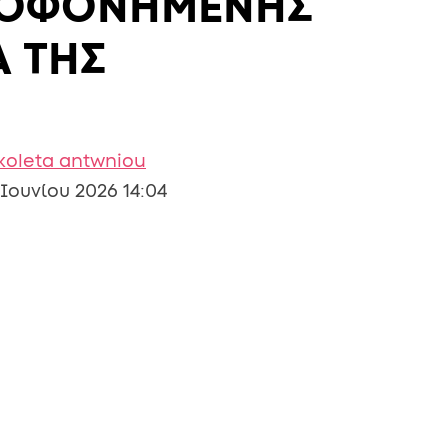
ΟΛΟΦΟΝΗΜΕΝΗΣ
Α ΤΗΣ
koleta antwniou
 Ιουνίου 2026 14:04