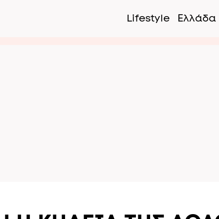
Lifestyle
Ελλάδα