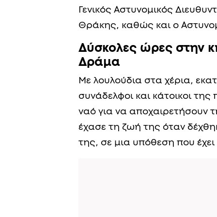
Γενικός Αστυνομικός Διευθυν
Θράκης, καθώς και ο Αστυνο
Δύσκολες ώρες στην κ
Δράμα
Με λουλούδια στα χέρια, εκατ
συνάδελφοι και κάτοικοι της
ναό για να αποχαιρετήσουν τ
έχασε τη ζωή της όταν δέχθη
της, σε μια υπόθεση που έχει