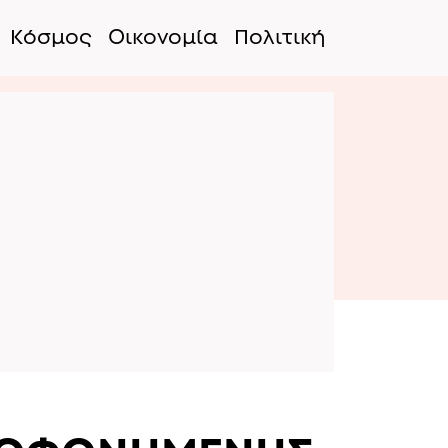
Κόσμος
Οικονομία
Πολιτική