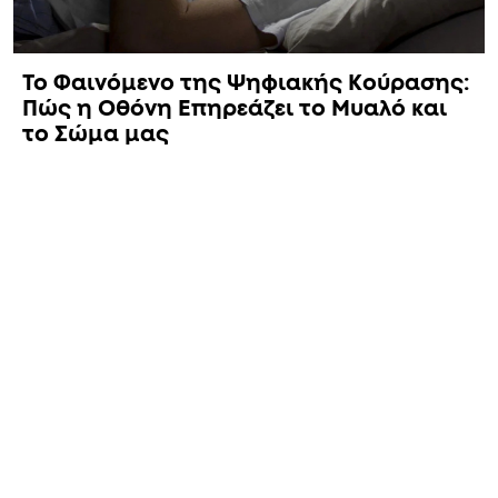
Το Φαινόμενο της Ψηφιακής Κούρασης:
Πώς η Οθόνη Επηρεάζει το Μυαλό και
το Σώμα μας