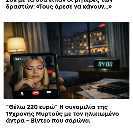
δραστών: «Τους άρεσε να κάνουν…»
“Θέλω 220 ευρώ” Η συνομιλία της
19χρονης Μυρτούς με τον ηλικιωμένο
άντρα – Βίντεο που σαρώνει