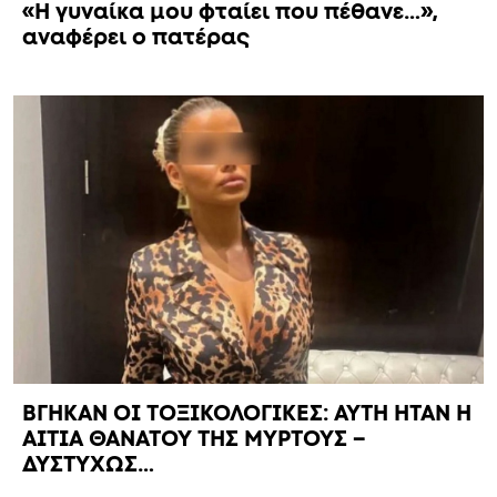
«Η γυναίκα μου φταίει που πέθανε…»,
αναφέρει ο πατέρας
ΒΓΗΚΑΝ ΟΙ ΤΟΞΙΚΟΛΟΓΙΚΕΣ: ΑΥΤΗ ΗΤΑΝ Η
ΑΙΤΙΑ ΘΑΝΑΤΟΥ ΤΗΣ ΜΥΡΤΟΥΣ –
ΔΥΣΤΥΧΩΣ…