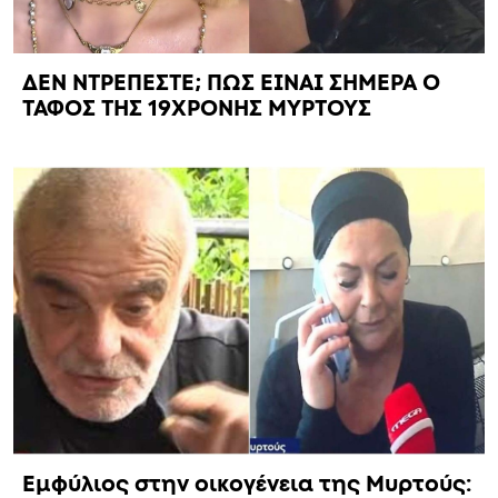
ΔΕΝ ΝΤΡΕΠΕΣΤΕ; ΠΩΣ ΕΙΝΑΙ ΣΗΜΕΡΑ Ο
ΤΑΦΟΣ ΤΗΣ 19ΧΡΟΝΗΣ ΜΥΡΤΟΥΣ
Εμφύλιος στην οικογένεια της Μυρτούς: