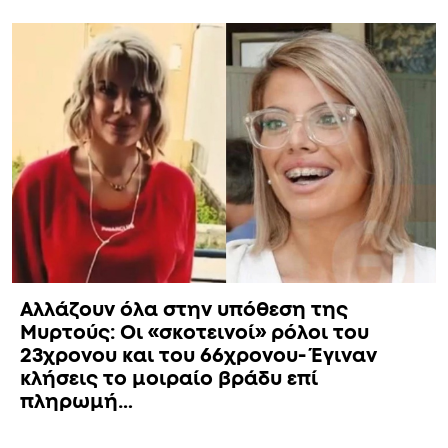
Αλλάζουν όλα στην υπόθεση της
Μυρτούς: Οι «σκοτεινοί» ρόλοι του
23χρονου και του 66χρονου- Έγιναν
κλήσεις το μοιραίο βράδυ επί
πληρωμή…