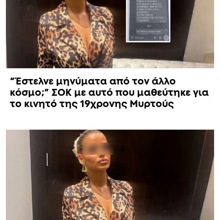
“Έστελνε μηνύματα από τον άλλο
κόσμο;” ΣΟΚ με αυτό που μαθεύτηκε για
το κινητό της 19χρονης Μυρτούς