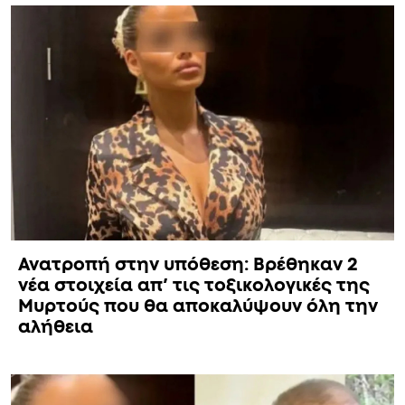
Ανατροπή στην υπόθεση: Βρέθηκαν 2
νέα στοιχεία απ’ τις τοξικολογικές της
Μυρτούς που θα αποκαλύψουν όλη την
αλήθεια